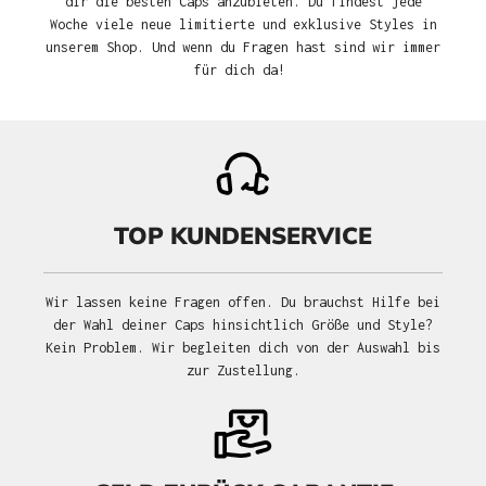
dir die besten Caps anzubieten. Du findest jede
Woche viele neue limitierte und exklusive Styles in
unserem Shop. Und wenn du Fragen hast sind wir immer
für dich da!
TOP KUNDENSERVICE
Wir lassen keine Fragen offen. Du brauchst Hilfe bei
der Wahl deiner Caps hinsichtlich Größe und Style?
Kein Problem. Wir begleiten dich von der Auswahl bis
zur Zustellung.