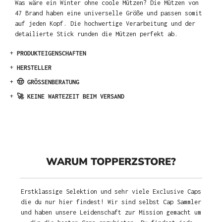
Was wäre ein Winter ohne coole Mützen? Die Mützen von
47 Brand haben eine universelle Größe und passen somit
auf jeden Kopf. Die hochwertige Verarbeitung und der
detailierte Stick runden die Mützen perfekt ab.
+
PRODUKTEIGENSCHAFTEN
+
HERSTELLER
+
🤠 GRÖSSENBERATUNG
+
🚀 KEINE WARTEZEIT BEIM VERSAND
WARUM TOPPERZSTORE?
Erstklassige Selektion und sehr viele Exclusive Caps
die du nur hier findest! Wir sind selbst Cap Sammler
und haben unsere Leidenschaft zur Mission gemacht um