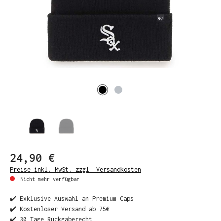
24,90 €
Preise inkl. MwSt. zzgl. Versandkosten
Nicht mehr verfügbar
✔️ Exklusive Auswahl an Premium Caps
✔️ Kostenloser Versand ab 75€
✔️ 30 Tage Rückgaberecht