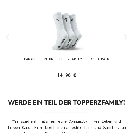
PARALLEL UNION TOPPERZFAMILY SOCKS 3 PAIR
14,90 €
WERDE EIN TEIL DER TOPPERZFAMILY!
Wir sind mehr als nur eine Community – wir leben und
lieben Caps! Hier treffen sich echte Fans und Sammler, um