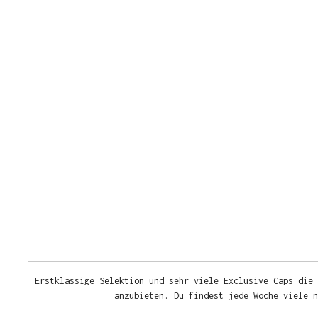
Erstklassige Selektion und sehr viele Exclusive Caps die 
anzubieten. Du findest jede Woche viele 