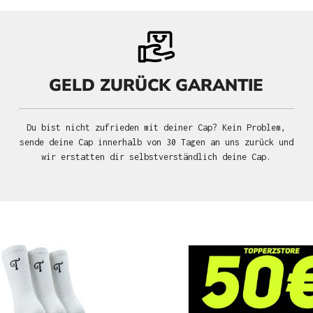
GELD ZURÜCK GARANTIE
Du bist nicht zufrieden mit deiner Cap? Kein Problem,
sende deine Cap innerhalb von 30 Tagen an uns zurück und
wir erstatten dir selbstverständlich deine Cap.