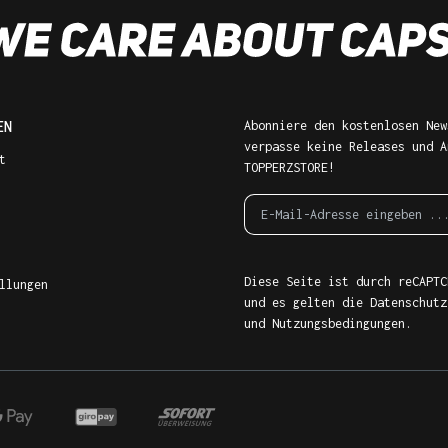
EN
Abonniere den kostenlosen New
verpasse keine Releases und A
t
TOPPERZSTORE!
Diese Seite ist durch reCAPTC
llungen
und es gelten die
Datenschutz
und
Nutzungsbedingungen
.