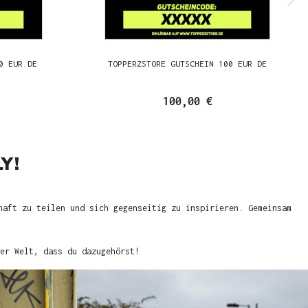
0 EUR DE
TOPPERZSTORE GUTSCHEIN 100 EUR DE
100,00 €
Y!
haft zu teilen und sich gegenseitig zu inspirieren. Gemeinsam
er Welt, dass du dazugehörst!