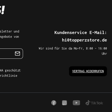
sletter und
Kundenservice E-Mail:
ngebote von
hi@topperzstore.de
Wir sind für Sie da Mo–Fr, 8:00 – 16:00
Uhr
HA geschützt
VERTRAG WIDERRUFEN
richtlinie