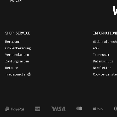
MÜTZEN
SHOP SERVICE
INFORMATION
Beratung
Widerrufsrech
Größenberatung
AGB
Versandkosten
Impressum
Zahlungsarten
Datenschutz
Retoure
Newsletter
Treuepunkte 💰
Cookie-Einste