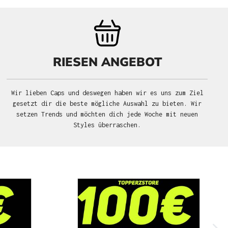
RIESEN ANGEBOT
Wir lieben Caps und deswegen haben wir es uns zum Ziel
gesetzt dir die beste mögliche Auswahl zu bieten. Wir
setzen Trends und möchten dich jede Woche mit neuen
Styles überraschen.