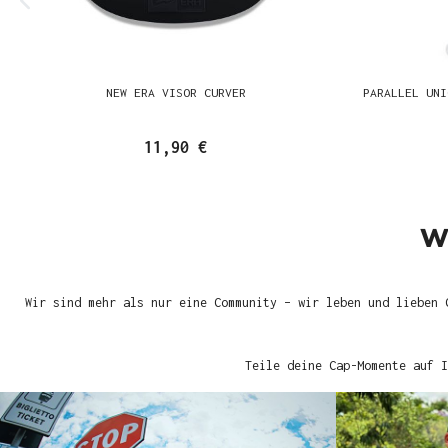
NEW ERA VISOR CURVER
PARALLEL UNI
11,90 €
W
Wir sind mehr als nur eine Community – wir leben und lieben 
Teile deine Cap-Momente auf I