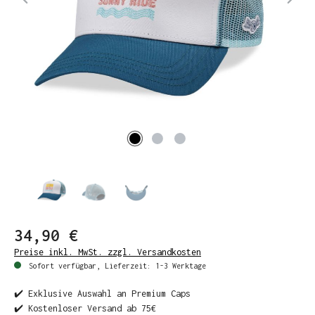
34,90 €
Preise inkl. MwSt. zzgl. Versandkosten
Sofort verfügbar, Lieferzeit: 1-3 Werktage
✔️ Exklusive Auswahl an Premium Caps
✔️ Kostenloser Versand ab 75€