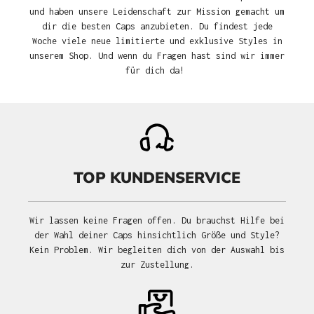
und haben unsere Leidenschaft zur Mission gemacht um
dir die besten Caps anzubieten. Du findest jede
Woche viele neue limitierte und exklusive Styles in
unserem Shop. Und wenn du Fragen hast sind wir immer
für dich da!
TOP KUNDENSERVICE
Wir lassen keine Fragen offen. Du brauchst Hilfe bei
der Wahl deiner Caps hinsichtlich Größe und Style?
Kein Problem. Wir begleiten dich von der Auswahl bis
zur Zustellung.