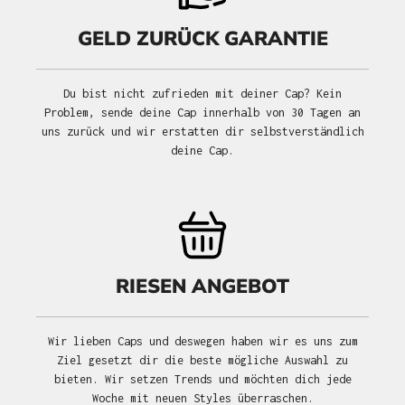
GELD ZURÜCK GARANTIE
Du bist nicht zufrieden mit deiner Cap? Kein
Problem, sende deine Cap innerhalb von 30 Tagen an
uns zurück und wir erstatten dir selbstverständlich
deine Cap.
RIESEN ANGEBOT
Wir lieben Caps und deswegen haben wir es uns zum
Ziel gesetzt dir die beste mögliche Auswahl zu
bieten. Wir setzen Trends und möchten dich jede
Woche mit neuen Styles überraschen.