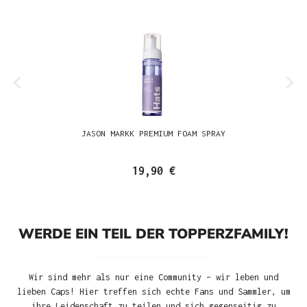
JASON MARKK PREMIUM FOAM SPRAY
19,90 €
WERDE EIN TEIL DER TOPPERZFAMILY!
Wir sind mehr als nur eine Community – wir leben und
lieben Caps! Hier treffen sich echte Fans und Sammler, um
ihre Leidenschaft zu teilen und sich gegenseitig zu