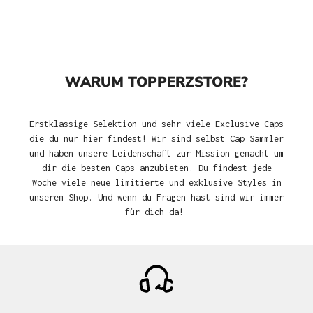
WARUM TOPPERZSTORE?
Erstklassige Selektion und sehr viele Exclusive Caps
die du nur hier findest! Wir sind selbst Cap Sammler
und haben unsere Leidenschaft zur Mission gemacht um
dir die besten Caps anzubieten. Du findest jede
Woche viele neue limitierte und exklusive Styles in
unserem Shop. Und wenn du Fragen hast sind wir immer
für dich da!