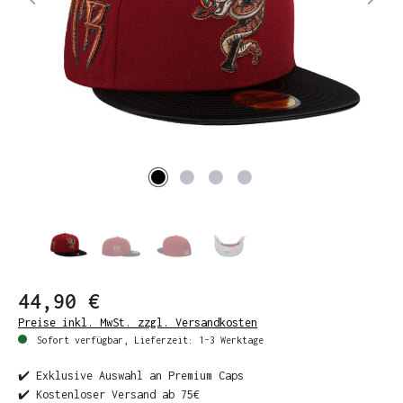
44,90 €
Preise inkl. MwSt. zzgl. Versandkosten
Sofort verfügbar, Lieferzeit: 1-3 Werktage
✔️ Exklusive Auswahl an Premium Caps
✔️ Kostenloser Versand ab 75€