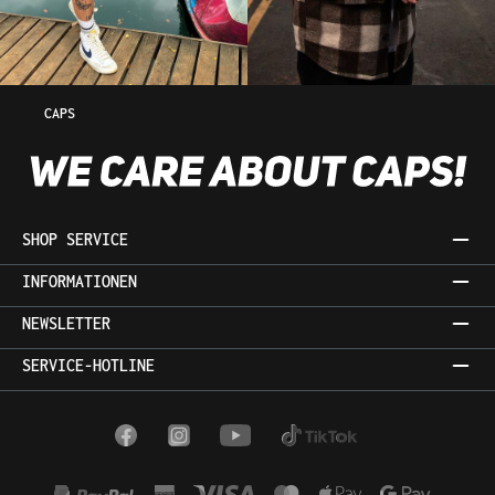
CAPS
SHOP SERVICE
INFORMATIONEN
NEWSLETTER
SERVICE-HOTLINE