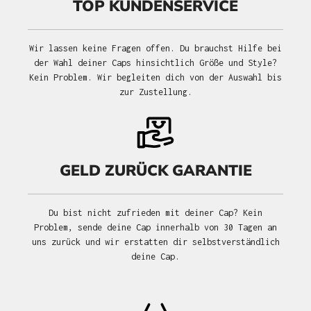
TOP KUNDENSERVICE
Wir lassen keine Fragen offen. Du brauchst Hilfe bei
der Wahl deiner Caps hinsichtlich Größe und Style?
Kein Problem. Wir begleiten dich von der Auswahl bis
zur Zustellung.
GELD ZURÜCK GARANTIE
Du bist nicht zufrieden mit deiner Cap? Kein
Problem, sende deine Cap innerhalb von 30 Tagen an
uns zurück und wir erstatten dir selbstverständlich
deine Cap.