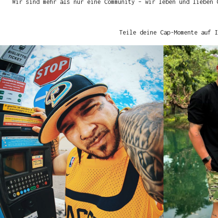
Wir sind mehr als nur eine Community – wir leben und lieben 
Teile deine Cap-Momente auf I