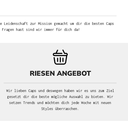
e Leidenschaft zur Mission gemacht um dir die besten Caps
u Fragen hast sind wir immer für dich da!
RIESEN ANGEBOT
Wir lieben Caps und deswegen haben wir es uns zum Ziel
gesetzt dir die beste mögliche Auswahl zu bieten. Wir
setzen Trends und möchten dich jede Woche mit neuen
Styles überraschen.