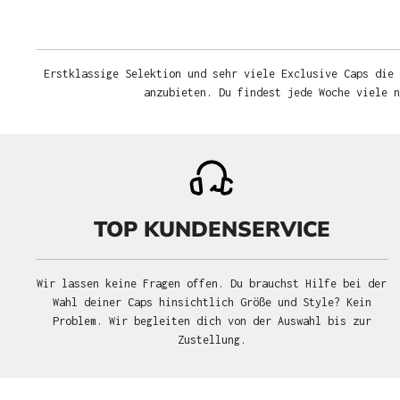
Erstklassige Selektion und sehr viele Exclusive Caps die 
anzubieten. Du findest jede Woche viele 
TOP KUNDENSERVICE
Wir lassen keine Fragen offen. Du brauchst Hilfe bei der
Wahl deiner Caps hinsichtlich Größe und Style? Kein
Problem. Wir begleiten dich von der Auswahl bis zur
Zustellung.