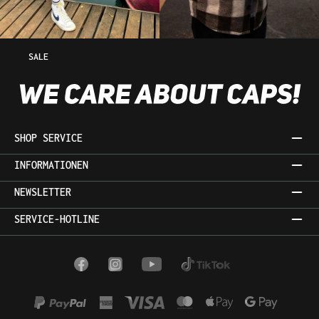
SALE
SHOP SERVICE
INFORMATIONEN
NEWSLETTER
SERVICE-HOTLINE