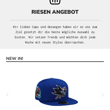
RIESEN ANGEBOT
Wir lieben Caps und deswegen haben wir es uns zum
Ziel gesetzt dir die beste mögliche Auswahl zu
bieten. Wir setzen Trends und möchten dich jede
Woche mit neuen Styles überraschen.
NEW IN!
Produktgalerie überspringen