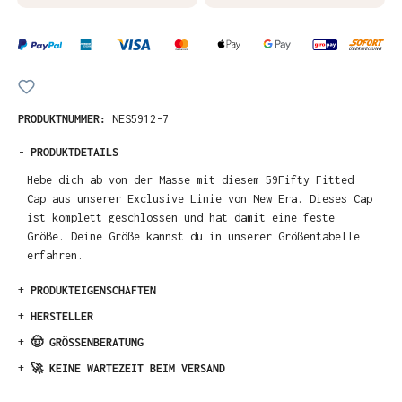
PRODUKTNUMMER:
NES5912-7
-
PRODUKTDETAILS
Hebe dich ab von der Masse mit diesem 59Fifty Fitted
Cap aus unserer Exclusive Linie von New Era. Dieses Cap
ist komplett geschlossen und hat damit eine feste
Größe. Deine Größe kannst du in unserer Größentabelle
erfahren.
+
PRODUKTEIGENSCHAFTEN
+
HERSTELLER
+
🤠 GRÖSSENBERATUNG
+
🚀 KEINE WARTEZEIT BEIM VERSAND