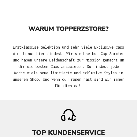
WARUM TOPPERZSTORE?
Erstklassige Selektion und sehr viele Exclusive Caps
die du nur hier findest! Wir sind selbst Cap Sammler
und haben unsere Leidenschaft zur Mission gemacht um
dir die besten Caps anzubieten. Du findest jede
Woche viele neue limitierte und exklusive Styles in
unserem Shop. Und wenn du Fragen hast sind wir immer
für dich da!
TOP KUNDENSERVICE