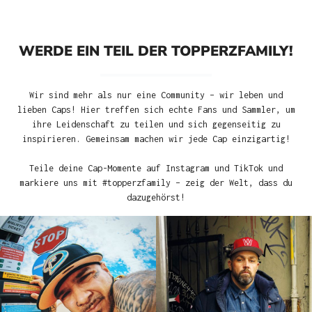
WERDE EIN TEIL DER TOPPERZFAMILY!
Wir sind mehr als nur eine Community – wir leben und
lieben Caps! Hier treffen sich echte Fans und Sammler, um
ihre Leidenschaft zu teilen und sich gegenseitig zu
inspirieren. Gemeinsam machen wir jede Cap einzigartig!
Teile deine Cap-Momente auf Instagram und TikTok und
markiere uns mit #topperzfamily – zeig der Welt, dass du
dazugehörst!