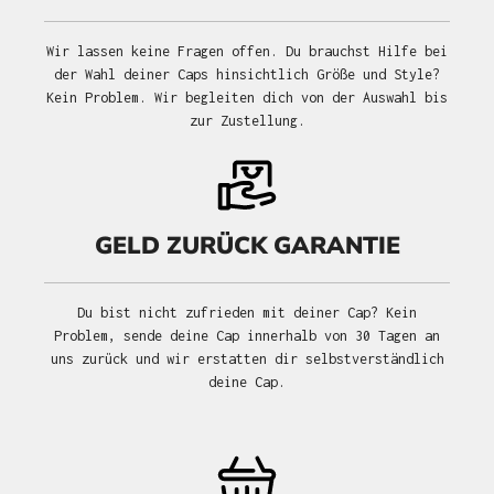
Wir lassen keine Fragen offen. Du brauchst Hilfe bei
der Wahl deiner Caps hinsichtlich Größe und Style?
Kein Problem. Wir begleiten dich von der Auswahl bis
zur Zustellung.
GELD ZURÜCK GARANTIE
Du bist nicht zufrieden mit deiner Cap? Kein
Problem, sende deine Cap innerhalb von 30 Tagen an
uns zurück und wir erstatten dir selbstverständlich
deine Cap.