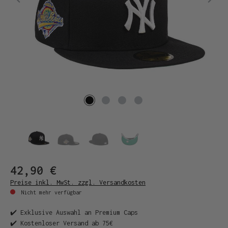
42,90 €
Preise inkl. MwSt. zzgl. Versandkosten
Nicht mehr verfügbar
✔️ Exklusive Auswahl an Premium Caps
✔️ Kostenloser Versand ab 75€