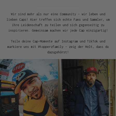
Wir sind mehr als nur eine Community – wir leben und
lieben Caps! Hier treffen sich echte Fans und Sammler, um
ihre Leidenschaft zu teilen und sich gegenseitig zu
inspirieren. Gemeinsam machen wir jede Cap einzigartig!
Teile deine Cap-Momente auf Instagram und TikTok und
markiere uns mit #topperzfamily – zeig der Welt, dass du
dazugehörst!