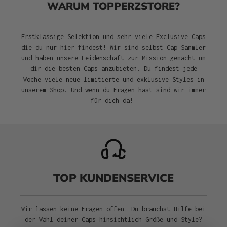
WARUM TOPPERZSTORE?
Erstklassige Selektion und sehr viele Exclusive Caps
die du nur hier findest! Wir sind selbst Cap Sammler
und haben unsere Leidenschaft zur Mission gemacht um
dir die besten Caps anzubieten. Du findest jede
Woche viele neue limitierte und exklusive Styles in
unserem Shop. Und wenn du Fragen hast sind wir immer
für dich da!
TOP KUNDENSERVICE
Wir lassen keine Fragen offen. Du brauchst Hilfe bei
der Wahl deiner Caps hinsichtlich Größe und Style?