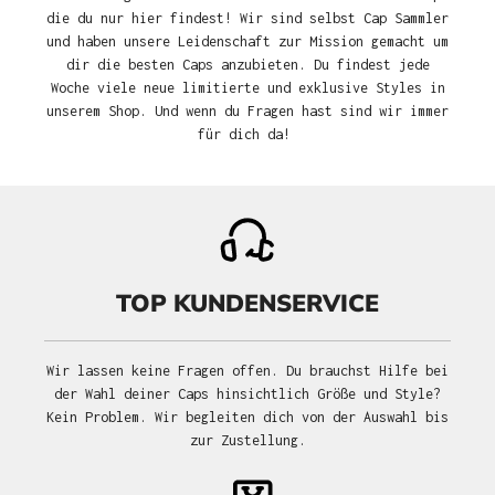
die du nur hier findest! Wir sind selbst Cap Sammler
und haben unsere Leidenschaft zur Mission gemacht um
dir die besten Caps anzubieten. Du findest jede
Woche viele neue limitierte und exklusive Styles in
unserem Shop. Und wenn du Fragen hast sind wir immer
für dich da!
TOP KUNDENSERVICE
Wir lassen keine Fragen offen. Du brauchst Hilfe bei
der Wahl deiner Caps hinsichtlich Größe und Style?
Kein Problem. Wir begleiten dich von der Auswahl bis
zur Zustellung.