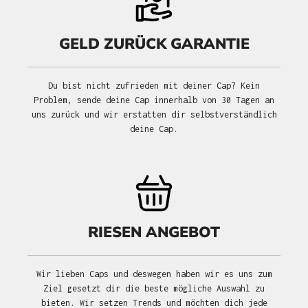
GELD ZURÜCK GARANTIE
Du bist nicht zufrieden mit deiner Cap? Kein
Problem, sende deine Cap innerhalb von 30 Tagen an
uns zurück und wir erstatten dir selbstverständlich
deine Cap.
RIESEN ANGEBOT
Wir lieben Caps und deswegen haben wir es uns zum
Ziel gesetzt dir die beste mögliche Auswahl zu
bieten. Wir setzen Trends und möchten dich jede