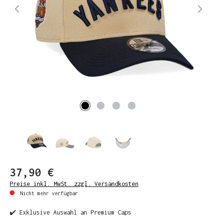
37,90 €
Preise inkl. MwSt. zzgl. Versandkosten
Nicht mehr verfügbar
✔️ Exklusive Auswahl an Premium Caps