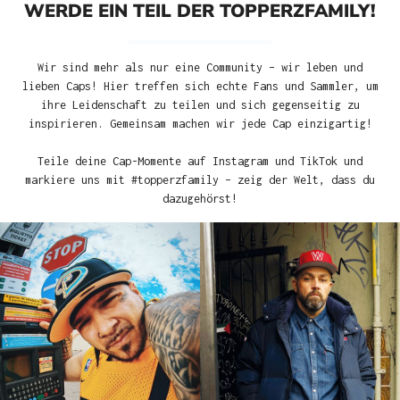
WERDE EIN TEIL DER TOPPERZFAMILY!
Wir sind mehr als nur eine Community – wir leben und
lieben Caps! Hier treffen sich echte Fans und Sammler, um
ihre Leidenschaft zu teilen und sich gegenseitig zu
inspirieren. Gemeinsam machen wir jede Cap einzigartig!
Teile deine Cap-Momente auf Instagram und TikTok und
markiere uns mit #topperzfamily – zeig der Welt, dass du
dazugehörst!