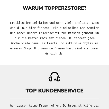
WARUM TOPPERZSTORE?
Erstklassige Selektion und sehr viele Exclusive Caps
die du nur hier findest! Wir sind selbst Cap Sammler
und haben unsere Leidenschaft zur Mission gemacht um
dir die besten Caps anzubieten. Du findest jede
Woche viele neue limitierte und exklusive Styles in
unserem Shop. Und wenn du Fragen hast sind wir immer
für dich da!
TOP KUNDENSERVICE
Wir lassen keine Fragen offen. Du brauchst Hilfe bei