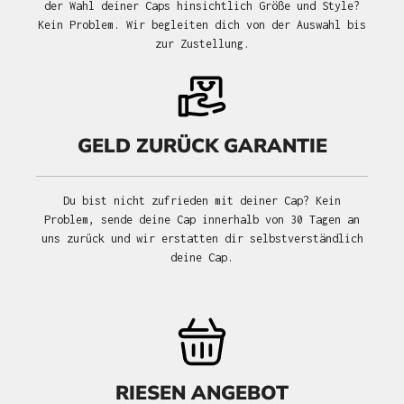
der Wahl deiner Caps hinsichtlich Größe und Style?
Kein Problem. Wir begleiten dich von der Auswahl bis
zur Zustellung.
GELD ZURÜCK GARANTIE
Du bist nicht zufrieden mit deiner Cap? Kein
Problem, sende deine Cap innerhalb von 30 Tagen an
uns zurück und wir erstatten dir selbstverständlich
deine Cap.
RIESEN ANGEBOT