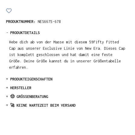
PRODUKTNUMMER:
NES6675-678
-
PRODUKTDETAILS
Hebe dich ab von der Masse mit diesem 59Fifty Fitted
Cap aus unserer Exclusive Linie von New Era. Dieses Cap
ist komplett geschlossen und hat damit eine feste
Größe. Deine Größe kannst du in unserer Größentabelle
erfahren.
+
PRODUKTEIGENSCHAFTEN
+
HERSTELLER
+
🤠 GRÖSSENBERATUNG
+
🚀 KEINE WARTEZEIT BEIM VERSAND