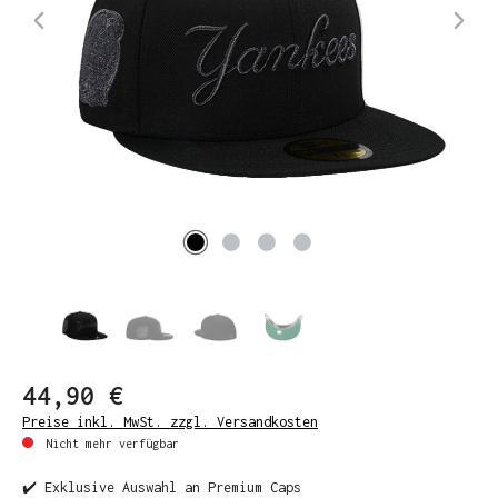
44,90 €
Preise inkl. MwSt. zzgl. Versandkosten
Nicht mehr verfügbar
✔️ Exklusive Auswahl an Premium Caps