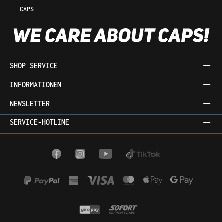
CAPS
SHOP SERVICE
INFORMATIONEN
NEWSLETTER
SERVICE-HOTLINE