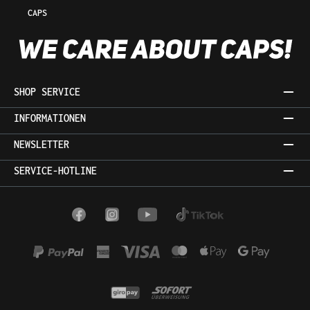
CAPS
SHOP SERVICE
INFORMATIONEN
NEWSLETTER
SERVICE-HOTLINE