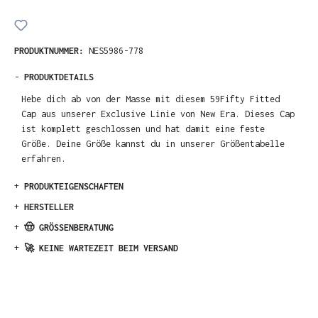
PRODUKTNUMMER:
NES5986-778
-
PRODUKTDETAILS
Hebe dich ab von der Masse mit diesem 59Fifty Fitted
Cap aus unserer Exclusive Linie von New Era. Dieses Cap
ist komplett geschlossen und hat damit eine feste
Größe. Deine Größe kannst du in unserer Größentabelle
erfahren.
+
PRODUKTEIGENSCHAFTEN
+
HERSTELLER
+
🤠 GRÖSSENBERATUNG
+
🚀 KEINE WARTEZEIT BEIM VERSAND