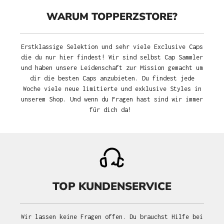
WARUM TOPPERZSTORE?
Erstklassige Selektion und sehr viele Exclusive Caps
die du nur hier findest! Wir sind selbst Cap Sammler
und haben unsere Leidenschaft zur Mission gemacht um
dir die besten Caps anzubieten. Du findest jede
Woche viele neue limitierte und exklusive Styles in
unserem Shop. Und wenn du Fragen hast sind wir immer
für dich da!
TOP KUNDENSERVICE
Wir lassen keine Fragen offen. Du brauchst Hilfe bei