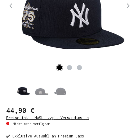
44,90 €
Preise inkl. MwSt. zzgl. Versandkosten
Nicht mehr verfügbar
✔️ Exklusive Auswahl an Premium Caps