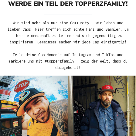
WERDE EIN TEIL DER TOPPERZFAMILY!
Wir sind mehr als nur eine Community – wir leben und
lieben Caps! Hier treffen sich echte Fans und Sammler, um
ihre Leidenschaft zu teilen und sich gegenseitig zu
inspirieren. Gemeinsam machen wir jede Cap einzigartig!
Teile deine Cap-Momente auf Instagram und TikTok und
markiere uns mit #topperzfamily – zeig der Welt, dass du
dazugehörst!