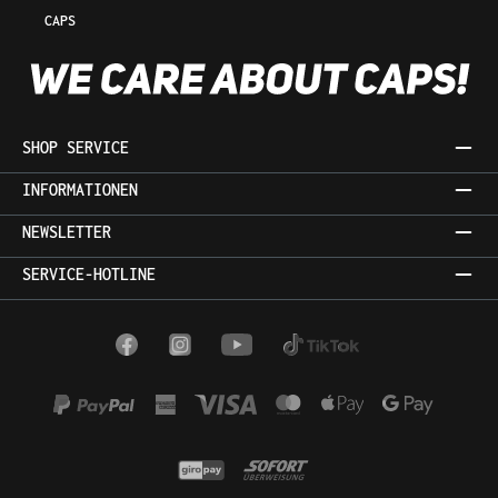
CAPS
SHOP SERVICE
INFORMATIONEN
NEWSLETTER
SERVICE-HOTLINE