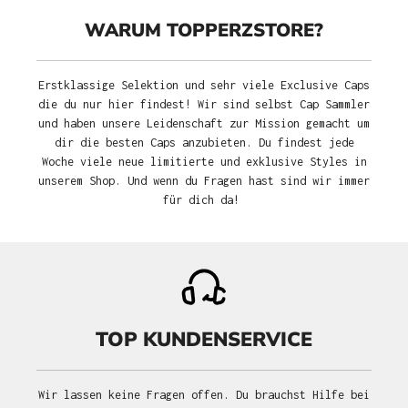
WARUM TOPPERZSTORE?
Erstklassige Selektion und sehr viele Exclusive Caps
die du nur hier findest! Wir sind selbst Cap Sammler
und haben unsere Leidenschaft zur Mission gemacht um
dir die besten Caps anzubieten. Du findest jede
Woche viele neue limitierte und exklusive Styles in
unserem Shop. Und wenn du Fragen hast sind wir immer
für dich da!
TOP KUNDENSERVICE
Wir lassen keine Fragen offen. Du brauchst Hilfe bei