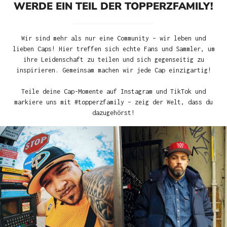
WERDE EIN TEIL DER TOPPERZFAMILY!
Wir sind mehr als nur eine Community – wir leben und
lieben Caps! Hier treffen sich echte Fans und Sammler, um
ihre Leidenschaft zu teilen und sich gegenseitig zu
inspirieren. Gemeinsam machen wir jede Cap einzigartig!
Teile deine Cap-Momente auf Instagram und TikTok und
markiere uns mit #topperzfamily – zeig der Welt, dass du
dazugehörst!