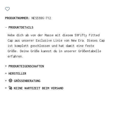
PRODUKTNUMMER:
NES5986-712
-
PRODUKTDETAILS
Hebe dich ab von der Masse mit diesem 59Fifty Fitted
Cap aus unserer Exclusive Linie von New Era. Dieses Cap
ist komplett geschlossen und hat damit eine feste
Größe. Deine Größe kannst du in unserer Größentabelle
erfahren.
+
PRODUKTEIGENSCHAFTEN
+
HERSTELLER
+
🤠 GRÖSSENBERATUNG
+
🚀 KEINE WARTEZEIT BEIM VERSAND