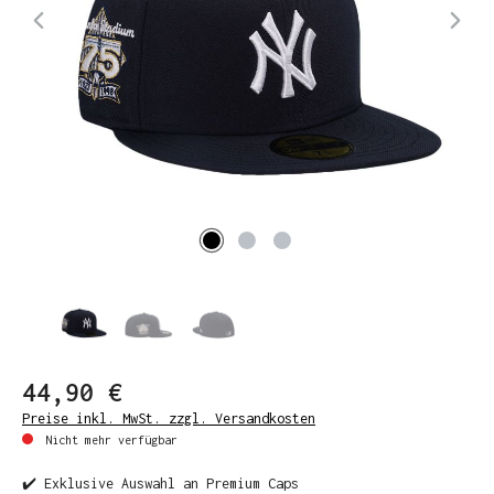
44,90 €
Preise inkl. MwSt. zzgl. Versandkosten
Nicht mehr verfügbar
✔️ Exklusive Auswahl an Premium Caps