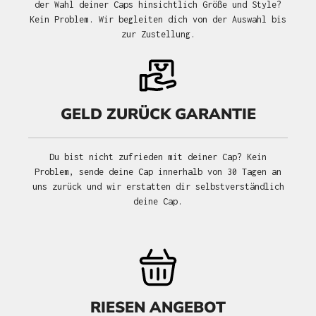
der Wahl deiner Caps hinsichtlich Größe und Style?
Kein Problem. Wir begleiten dich von der Auswahl bis
zur Zustellung.
GELD ZURÜCK GARANTIE
Du bist nicht zufrieden mit deiner Cap? Kein
Problem, sende deine Cap innerhalb von 30 Tagen an
uns zurück und wir erstatten dir selbstverständlich
deine Cap.
RIESEN ANGEBOT