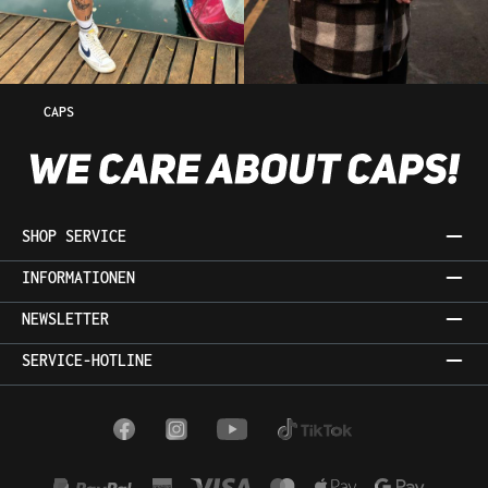
CAPS
SHOP SERVICE
INFORMATIONEN
NEWSLETTER
SERVICE-HOTLINE