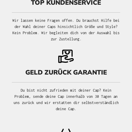
TOP KUNDENSERVICE
Wir lassen keine Fragen offen. Du brauchst Hilfe bei
der Wahl deiner Caps hinsichtlich Größe und Style?
Kein Problem. Wir begleiten dich von der Auswahl bis
zur Zustellung.
GELD ZURÜCK GARANTIE
Du bist nicht zufrieden mit deiner Cap? Kein
Problem, sende deine Cap innerhalb von 30 Tagen an
uns zurück und wir erstatten dir selbstverständlich
deine Cap.