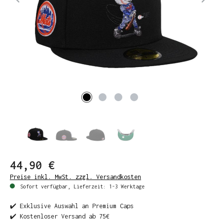
44,90 €
Preise inkl. MwSt. zzgl. Versandkosten
Sofort verfügbar, Lieferzeit: 1-3 Werktage
✔️ Exklusive Auswahl an Premium Caps
✔️ Kostenloser Versand ab 75€