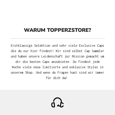
WARUM TOPPERZSTORE?
Erstklassige Selektion und sehr viele Exclusive Caps
die du nur hier findest! Wir sind selbst Cap Sammler
und haben unsere Leidenschaft zur Mission gemacht um
dir die besten Caps anzubieten. Du findest jede
Woche viele neue limitierte und exklusive Styles in
unserem Shop. Und wenn du Fragen hast sind wir immer
für dich da!