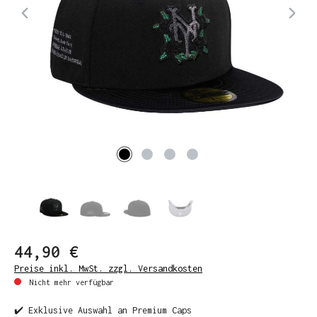
44,90 €
Preise inkl. MwSt. zzgl. Versandkosten
Nicht mehr verfügbar
✔️ Exklusive Auswahl an Premium Caps