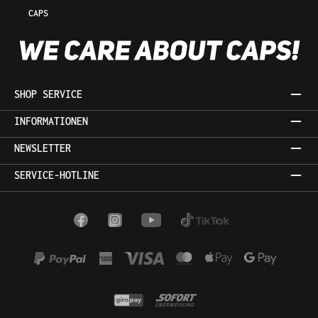
CAPS
SHOP SERVICE
INFORMATIONEN
NEWSLETTER
SERVICE-HOTLINE