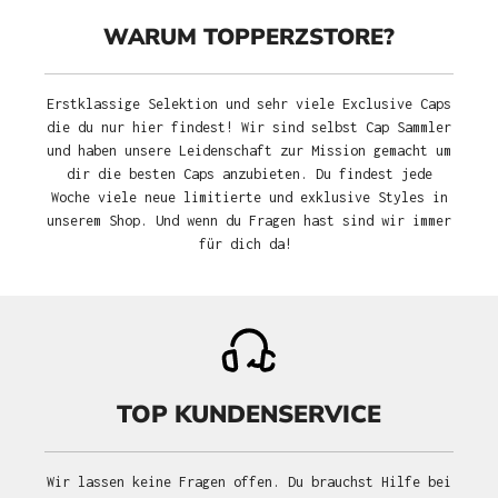
WARUM TOPPERZSTORE?
Erstklassige Selektion und sehr viele Exclusive Caps
die du nur hier findest! Wir sind selbst Cap Sammler
und haben unsere Leidenschaft zur Mission gemacht um
dir die besten Caps anzubieten. Du findest jede
Woche viele neue limitierte und exklusive Styles in
unserem Shop. Und wenn du Fragen hast sind wir immer
für dich da!
TOP KUNDENSERVICE
Wir lassen keine Fragen offen. Du brauchst Hilfe bei