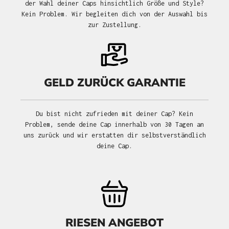
der Wahl deiner Caps hinsichtlich Größe und Style?
Kein Problem. Wir begleiten dich von der Auswahl bis
zur Zustellung.
GELD ZURÜCK GARANTIE
Du bist nicht zufrieden mit deiner Cap? Kein
Problem, sende deine Cap innerhalb von 30 Tagen an
uns zurück und wir erstatten dir selbstverständlich
deine Cap.
RIESEN ANGEBOT