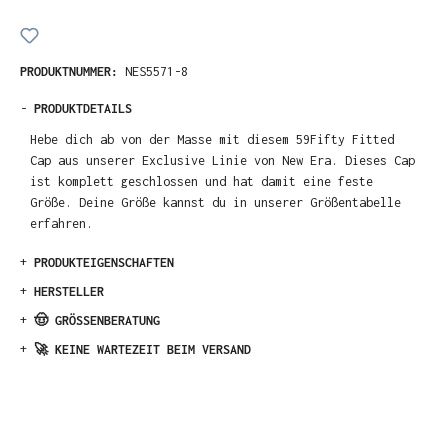
PRODUKTNUMMER:
NES5571-8
-
PRODUKTDETAILS
Hebe dich ab von der Masse mit diesem 59Fifty Fitted
Cap aus unserer Exclusive Linie von New Era. Dieses Cap
ist komplett geschlossen und hat damit eine feste
Größe. Deine Größe kannst du in unserer Größentabelle
erfahren.
+
PRODUKTEIGENSCHAFTEN
+
HERSTELLER
+
🤠 GRÖSSENBERATUNG
+
🚀 KEINE WARTEZEIT BEIM VERSAND