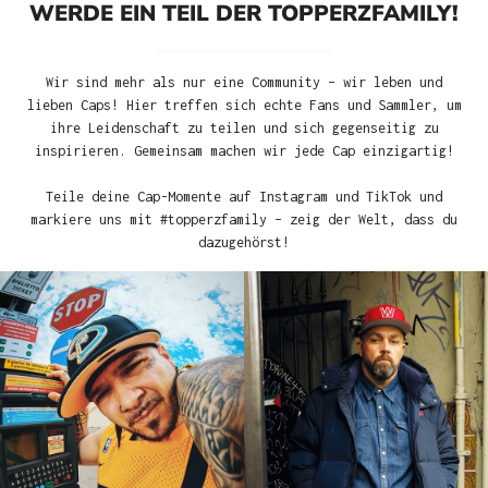
WERDE EIN TEIL DER TOPPERZFAMILY!
Wir sind mehr als nur eine Community – wir leben und
lieben Caps! Hier treffen sich echte Fans und Sammler, um
ihre Leidenschaft zu teilen und sich gegenseitig zu
inspirieren. Gemeinsam machen wir jede Cap einzigartig!
Teile deine Cap-Momente auf Instagram und TikTok und
markiere uns mit #topperzfamily – zeig der Welt, dass du
dazugehörst!