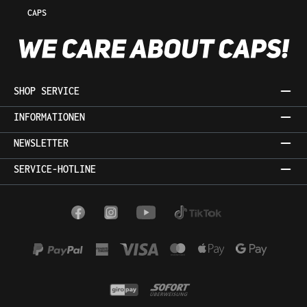
CAPS
SHOP SERVICE
INFORMATIONEN
NEWSLETTER
SERVICE-HOTLINE