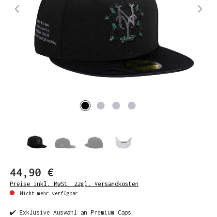
44,90 €
Preise inkl. MwSt. zzgl. Versandkosten
Nicht mehr verfügbar
✔️ Exklusive Auswahl an Premium Caps