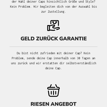
der Wahl deiner Caps hinsichtlich Größe und Style?
Kein Problem. Wir begleiten dich von der Auswahl bis
zur Zustellung.
GELD ZURÜCK GARANTIE
Du bist nicht zufrieden mit deiner Cap? Kein
Problem, sende deine Cap innerhalb von 30 Tagen an
uns zurück und wir erstatten dir selbstverständlich
deine Cap.
RIESEN ANGEBOT