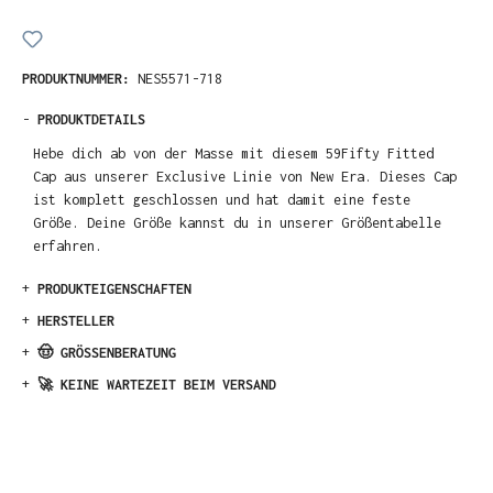
PRODUKTNUMMER:
NES5571-718
-
PRODUKTDETAILS
Hebe dich ab von der Masse mit diesem 59Fifty Fitted
Cap aus unserer Exclusive Linie von New Era. Dieses Cap
ist komplett geschlossen und hat damit eine feste
Größe. Deine Größe kannst du in unserer Größentabelle
erfahren.
+
PRODUKTEIGENSCHAFTEN
+
HERSTELLER
+
🤠 GRÖSSENBERATUNG
+
🚀 KEINE WARTEZEIT BEIM VERSAND