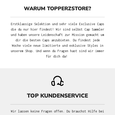
WARUM TOPPERZSTORE?
Erstklassige Selektion und sehr viele Exclusive Caps
die du nur hier findest! Wir sind selbst Cap Sammler
und haben unsere Leidenschaft zur Mission gemacht um
dir die besten Caps anzubieten. Du findest jede
Woche viele neue limitierte und exklusive Styles in
unserem Shop. Und wenn du Fragen hast sind wir immer
für dich da!
TOP KUNDENSERVICE
Wir lassen keine Fragen offen. Du brauchst Hilfe bei