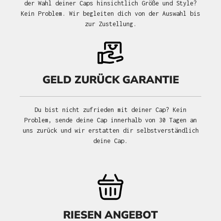
der Wahl deiner Caps hinsichtlich Größe und Style?
Kein Problem. Wir begleiten dich von der Auswahl bis
zur Zustellung.
GELD ZURÜCK GARANTIE
Du bist nicht zufrieden mit deiner Cap? Kein
Problem, sende deine Cap innerhalb von 30 Tagen an
uns zurück und wir erstatten dir selbstverständlich
deine Cap.
RIESEN ANGEBOT