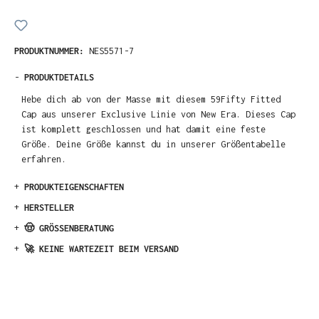
PRODUKTNUMMER:
NES5571-7
-
PRODUKTDETAILS
Hebe dich ab von der Masse mit diesem 59Fifty Fitted
Cap aus unserer Exclusive Linie von New Era. Dieses Cap
ist komplett geschlossen und hat damit eine feste
Größe. Deine Größe kannst du in unserer Größentabelle
erfahren.
+
PRODUKTEIGENSCHAFTEN
+
HERSTELLER
+
🤠 GRÖSSENBERATUNG
+
🚀 KEINE WARTEZEIT BEIM VERSAND