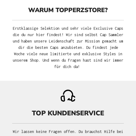
WARUM TOPPERZSTORE?
Erstklassige Selektion und sehr viele Exclusive Caps
die du nur hier findest! Wir sind selbst Cap Sammler
und haben unsere Leidenschaft zur Mission gemacht um
dir die besten Caps anzubieten. Du findest jede
Woche viele neue limitierte und exklusive Styles in
unserem Shop. Und wenn du Fragen hast sind wir immer
für dich da!
TOP KUNDENSERVICE
Wir lassen keine Fragen offen. Du brauchst Hilfe bei