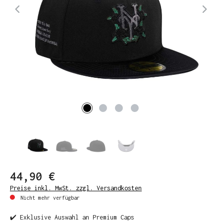
44,90 €
Preise inkl. MwSt. zzgl. Versandkosten
Nicht mehr verfügbar
✔️ Exklusive Auswahl an Premium Caps