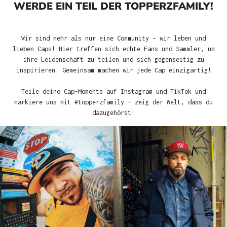
WERDE EIN TEIL DER TOPPERZFAMILY!
Wir sind mehr als nur eine Community – wir leben und
lieben Caps! Hier treffen sich echte Fans und Sammler, um
ihre Leidenschaft zu teilen und sich gegenseitig zu
inspirieren. Gemeinsam machen wir jede Cap einzigartig!
Teile deine Cap-Momente auf Instagram und TikTok und
markiere uns mit #topperzfamily – zeig der Welt, dass du
dazugehörst!