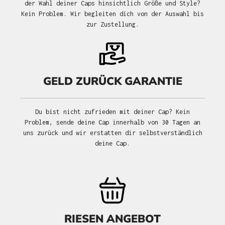
der Wahl deiner Caps hinsichtlich Größe und Style?
Kein Problem. Wir begleiten dich von der Auswahl bis
zur Zustellung.
GELD ZURÜCK GARANTIE
Du bist nicht zufrieden mit deiner Cap? Kein
Problem, sende deine Cap innerhalb von 30 Tagen an
uns zurück und wir erstatten dir selbstverständlich
deine Cap.
RIESEN ANGEBOT