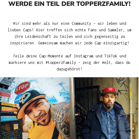
WERDE EIN TEIL DER TOPPERZFAMILY!
Wir sind mehr als nur eine Community – wir leben und
lieben Caps! Hier treffen sich echte Fans und Sammler, um
ihre Leidenschaft zu teilen und sich gegenseitig zu
inspirieren. Gemeinsam machen wir jede Cap einzigartig!
Teile deine Cap-Momente auf Instagram und TikTok und
markiere uns mit #topperzfamily – zeig der Welt, dass du
dazugehörst!