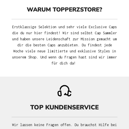
WARUM TOPPERZSTORE?
Erstklassige Selektion und sehr viele Exclusive Caps
die du nur hier findest! Wir sind selbst Cap Sammler
und haben unsere Leidenschaft zur Mission gemacht um
dir die besten Caps anzubieten. Du findest jede
Woche viele neue limitierte und exklusive Styles in
unserem Shop. Und wenn du Fragen hast sind wir immer
für dich da!
TOP KUNDENSERVICE
Wir lassen keine Fragen offen. Du brauchst Hilfe bei