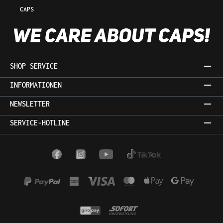
CAPS
SHOP SERVICE
INFORMATIONEN
NEWSLETTER
SERVICE-HOTLINE