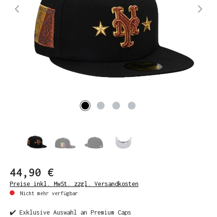
44,90 €
Preise inkl. MwSt. zzgl. Versandkosten
Nicht mehr verfügbar
✔️ Exklusive Auswahl an Premium Caps