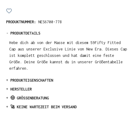
PRODUKTNUMMER:
NES6700-778
-
PRODUKTDETAILS
Hebe dich ab von der Masse mit diesem 59Fifty Fitted
Cap aus unserer Exclusive Linie von New Era. Dieses Cap
ist komplett geschlossen und hat damit eine feste
Größe. Deine Größe kannst du in unserer Größentabelle
erfahren.
+
PRODUKTEIGENSCHAFTEN
+
HERSTELLER
+
🤠 GRÖSSENBERATUNG
+
🚀 KEINE WARTEZEIT BEIM VERSAND