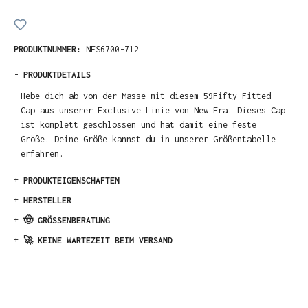
PRODUKTNUMMER:
NES6700-712
-
PRODUKTDETAILS
Hebe dich ab von der Masse mit diesem 59Fifty Fitted
Cap aus unserer Exclusive Linie von New Era. Dieses Cap
ist komplett geschlossen und hat damit eine feste
Größe. Deine Größe kannst du in unserer Größentabelle
erfahren.
+
PRODUKTEIGENSCHAFTEN
+
HERSTELLER
+
🤠 GRÖSSENBERATUNG
+
🚀 KEINE WARTEZEIT BEIM VERSAND