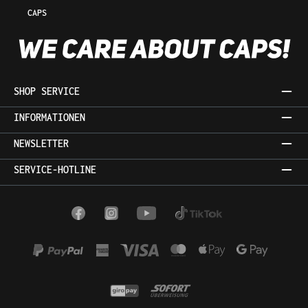
CAPS
SHOP SERVICE
INFORMATIONEN
NEWSLETTER
SERVICE-HOTLINE