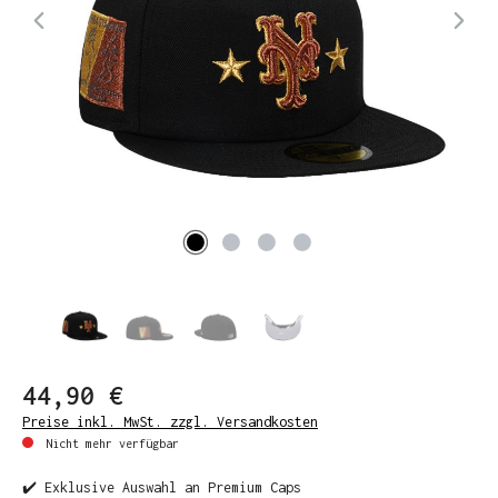
44,90 €
Preise inkl. MwSt. zzgl. Versandkosten
Nicht mehr verfügbar
✔️ Exklusive Auswahl an Premium Caps