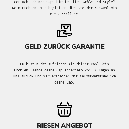
der Wahl deiner Caps hinsichtlich Größe und Style?
Kein Problem. Wir begleiten dich von der Auswahl bis
zur Zustellung.
GELD ZURÜCK GARANTIE
Du bist nicht zufrieden mit deiner Cap? Kein
Problem, sende deine Cap innerhalb von 30 Tagen an
uns zurück und wir erstatten dir selbstverständlich
deine Cap.
RIESEN ANGEBOT