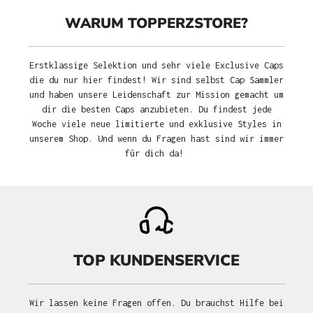
WARUM TOPPERZSTORE?
Erstklassige Selektion und sehr viele Exclusive Caps
die du nur hier findest! Wir sind selbst Cap Sammler
und haben unsere Leidenschaft zur Mission gemacht um
dir die besten Caps anzubieten. Du findest jede
Woche viele neue limitierte und exklusive Styles in
unserem Shop. Und wenn du Fragen hast sind wir immer
für dich da!
TOP KUNDENSERVICE
Wir lassen keine Fragen offen. Du brauchst Hilfe bei