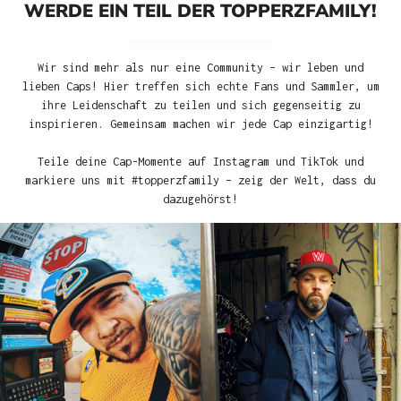
WERDE EIN TEIL DER TOPPERZFAMILY!
Wir sind mehr als nur eine Community – wir leben und
lieben Caps! Hier treffen sich echte Fans und Sammler, um
ihre Leidenschaft zu teilen und sich gegenseitig zu
inspirieren. Gemeinsam machen wir jede Cap einzigartig!
Teile deine Cap-Momente auf Instagram und TikTok und
markiere uns mit #topperzfamily – zeig der Welt, dass du
dazugehörst!