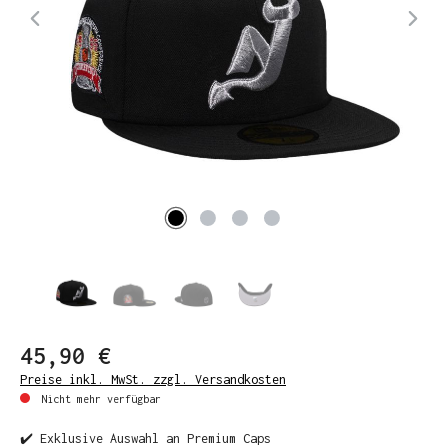
45,90 €
Preise inkl. MwSt. zzgl. Versandkosten
Nicht mehr verfügbar
✔️ Exklusive Auswahl an Premium Caps