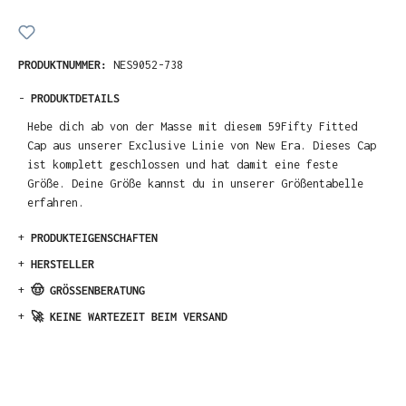
PRODUKTNUMMER:
NES9052-738
-
PRODUKTDETAILS
Hebe dich ab von der Masse mit diesem 59Fifty Fitted
Cap aus unserer Exclusive Linie von New Era. Dieses Cap
ist komplett geschlossen und hat damit eine feste
Größe. Deine Größe kannst du in unserer Größentabelle
erfahren.
+
PRODUKTEIGENSCHAFTEN
+
HERSTELLER
+
🤠 GRÖSSENBERATUNG
+
🚀 KEINE WARTEZEIT BEIM VERSAND