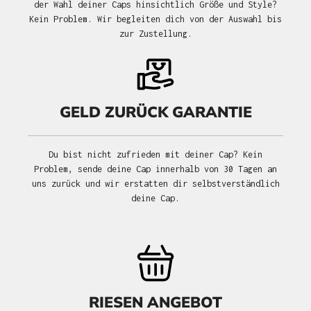
der Wahl deiner Caps hinsichtlich Größe und Style?
Kein Problem. Wir begleiten dich von der Auswahl bis
zur Zustellung.
GELD ZURÜCK GARANTIE
Du bist nicht zufrieden mit deiner Cap? Kein
Problem, sende deine Cap innerhalb von 30 Tagen an
uns zurück und wir erstatten dir selbstverständlich
deine Cap.
RIESEN ANGEBOT