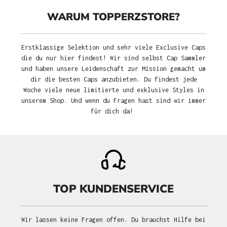
WARUM TOPPERZSTORE?
Erstklassige Selektion und sehr viele Exclusive Caps
die du nur hier findest! Wir sind selbst Cap Sammler
und haben unsere Leidenschaft zur Mission gemacht um
dir die besten Caps anzubieten. Du findest jede
Woche viele neue limitierte und exklusive Styles in
unserem Shop. Und wenn du Fragen hast sind wir immer
für dich da!
TOP KUNDENSERVICE
Wir lassen keine Fragen offen. Du brauchst Hilfe bei