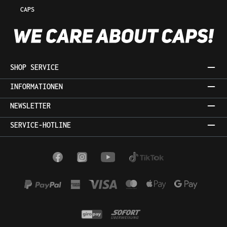
CAPS
SHOP SERVICE
INFORMATIONEN
NEWSLETTER
SERVICE-HOTLINE