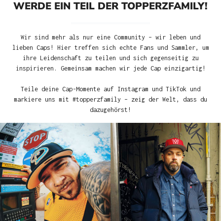
WERDE EIN TEIL DER TOPPERZFAMILY!
Wir sind mehr als nur eine Community – wir leben und
lieben Caps! Hier treffen sich echte Fans und Sammler, um
ihre Leidenschaft zu teilen und sich gegenseitig zu
inspirieren. Gemeinsam machen wir jede Cap einzigartig!
Teile deine Cap-Momente auf Instagram und TikTok und
markiere uns mit #topperzfamily – zeig der Welt, dass du
dazugehörst!