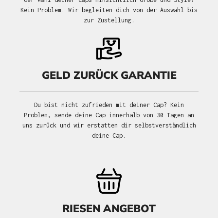
Kein Problem. Wir begleiten dich von der Auswahl bis
zur Zustellung.
GELD ZURÜCK GARANTIE
Du bist nicht zufrieden mit deiner Cap? Kein
Problem, sende deine Cap innerhalb von 30 Tagen an
uns zurück und wir erstatten dir selbstverständlich
deine Cap.
RIESEN ANGEBOT