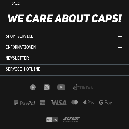
SALE
SHOP SERVICE
INFORMATIONEN
NEWSLETTER
SERVICE-HOTLINE