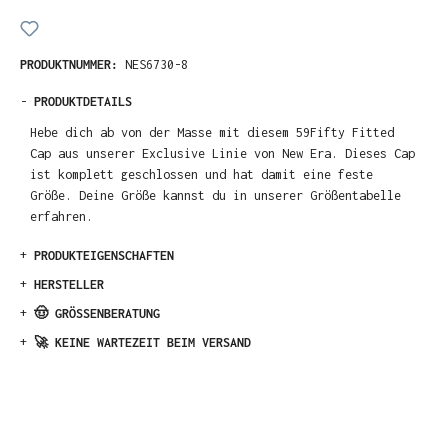
PRODUKTNUMMER:
NES6730-8
-
PRODUKTDETAILS
Hebe dich ab von der Masse mit diesem 59Fifty Fitted
Cap aus unserer Exclusive Linie von New Era. Dieses Cap
ist komplett geschlossen und hat damit eine feste
Größe. Deine Größe kannst du in unserer Größentabelle
erfahren.
+
PRODUKTEIGENSCHAFTEN
+
HERSTELLER
+
🤠 GRÖSSENBERATUNG
+
🚀 KEINE WARTEZEIT BEIM VERSAND