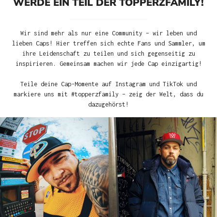
WERDE EIN TEIL DER TOPPERZFAMILY!
Wir sind mehr als nur eine Community – wir leben und
lieben Caps! Hier treffen sich echte Fans und Sammler, um
ihre Leidenschaft zu teilen und sich gegenseitig zu
inspirieren. Gemeinsam machen wir jede Cap einzigartig!
Teile deine Cap-Momente auf Instagram und TikTok und
markiere uns mit #topperzfamily – zeig der Welt, dass du
dazugehörst!