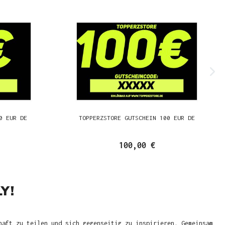
0 EUR DE
TOPPERZSTORE GUTSCHEIN 100 EUR DE
100,00 €
Y!
haft zu teilen und sich gegenseitig zu inspirieren. Gemeinsam