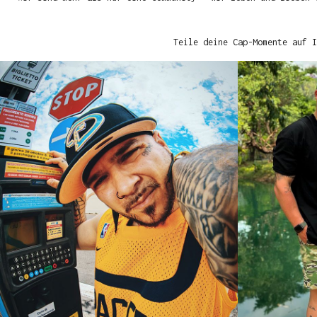
Teile deine Cap-Momente auf I