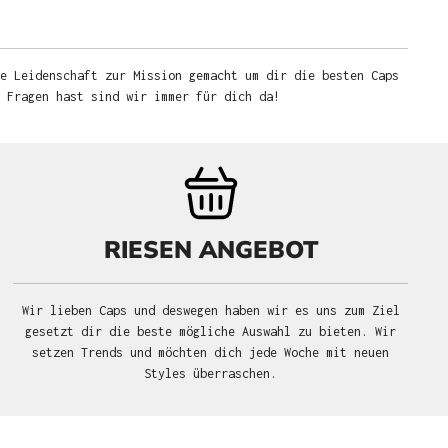
e Leidenschaft zur Mission gemacht um dir die besten Caps
u Fragen hast sind wir immer für dich da!
RIESEN ANGEBOT
Wir lieben Caps und deswegen haben wir es uns zum Ziel
gesetzt dir die beste mögliche Auswahl zu bieten. Wir
setzen Trends und möchten dich jede Woche mit neuen
Styles überraschen.