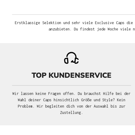
Erstklassige Selektion und sehr viele Exclusive Caps die 
anzubieten. Du findest jede Woche viele 
TOP KUNDENSERVICE
Wir lassen keine Fragen offen. Du brauchst Hilfe bei der
Wahl deiner Caps hinsichtlich Größe und Style? Kein
Problem. Wir begleiten dich von der Auswahl bis zur
Zustellung.