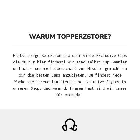
WARUM TOPPERZSTORE?
Erstklassige Selektion und sehr viele Exclusive Caps
die du nur hier findest! Wir sind selbst Cap Sammler
und haben unsere Leidenschaft zur Mission gemacht um
dir die besten Caps anzubieten. Du findest jede
Woche viele neue limitierte und exklusive Styles in
unserem Shop. Und wenn du Fragen hast sind wir immer
für dich da!