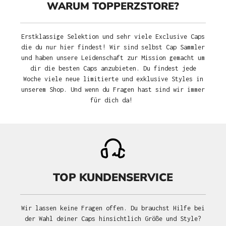
WARUM TOPPERZSTORE?
Erstklassige Selektion und sehr viele Exclusive Caps
die du nur hier findest! Wir sind selbst Cap Sammler
und haben unsere Leidenschaft zur Mission gemacht um
dir die besten Caps anzubieten. Du findest jede
Woche viele neue limitierte und exklusive Styles in
unserem Shop. Und wenn du Fragen hast sind wir immer
für dich da!
TOP KUNDENSERVICE
Wir lassen keine Fragen offen. Du brauchst Hilfe bei
der Wahl deiner Caps hinsichtlich Größe und Style?