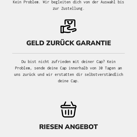
Kein Problem. Wir begleiten dich von der Auswahl bis
zur Zustellung.
GELD ZURÜCK GARANTIE
Du bist nicht zufrieden mit deiner Cap? Kein
Problem, sende deine Cap innerhalb von 30 Tagen an
uns zurück und wir erstatten dir selbstverständlich
deine Cap.
RIESEN ANGEBOT