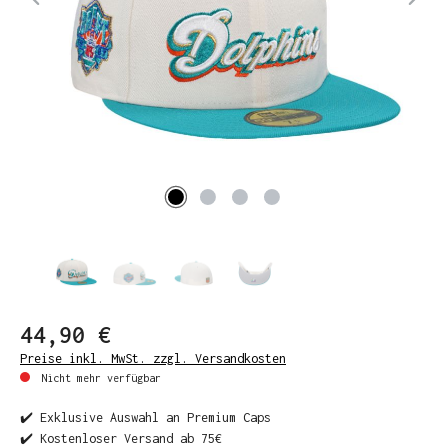
44,90 €
Preise inkl. MwSt. zzgl. Versandkosten
Nicht mehr verfügbar
✔️ Exklusive Auswahl an Premium Caps
✔️ Kostenloser Versand ab 75€