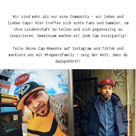
Wir sind mehr als nur eine Community – wir leben und
lieben Caps! Hier treffen sich echte Fans und Sammler, um
ihre Leidenschaft zu teilen und sich gegenseitig zu
inspirieren. Gemeinsam machen wir jede Cap einzigartig!
Teile deine Cap-Momente auf Instagram und TikTok und
markiere uns mit #topperzfamily – zeig der Welt, dass du
dazugehörst!