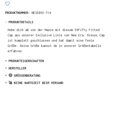
PRODUKTNUMMER:
NES5865-714
-
PRODUKTDETAILS
Hebe dich ab von der Masse mit diesem 59Fifty Fitted
Cap aus unserer Exclusive Linie von New Era. Dieses Cap
ist komplett geschlossen und hat damit eine feste
Größe. Deine Größe kannst du in unserer Größentabelle
erfahren.
+
PRODUKTEIGENSCHAFTEN
+
HERSTELLER
+
🤠 GRÖSSENBERATUNG
+
🚀 KEINE WARTEZEIT BEIM VERSAND