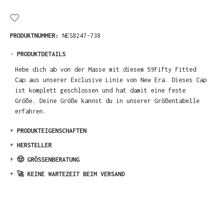
PRODUKTNUMMER:
NES8247-738
-
PRODUKTDETAILS
Hebe dich ab von der Masse mit diesem 59Fifty Fitted
Cap aus unserer Exclusive Linie von New Era. Dieses Cap
ist komplett geschlossen und hat damit eine feste
Größe. Deine Größe kannst du in unserer Größentabelle
erfahren.
+
PRODUKTEIGENSCHAFTEN
+
HERSTELLER
+
🤠 GRÖSSENBERATUNG
+
🚀 KEINE WARTEZEIT BEIM VERSAND