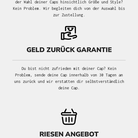
der Wahl deiner Caps hinsichtlich Größe und Style?
Kein Problem. Wir begleiten dich von der Auswahl bis
zur Zustellung.
GELD ZURÜCK GARANTIE
Du bist nicht zufrieden mit deiner Cap? Kein
Problem, sende deine Cap innerhalb von 30 Tagen an
uns zurück und wir erstatten dir selbstverständlich
deine Cap.
RIESEN ANGEBOT