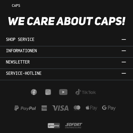
CAPS
SHOP SERVICE
INFORMATIONEN
NEWSLETTER
SERVICE-HOTLINE