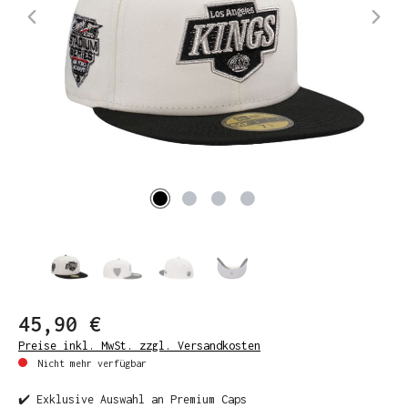
45,90 €
Preise inkl. MwSt. zzgl. Versandkosten
Nicht mehr verfügbar
✔️ Exklusive Auswahl an Premium Caps