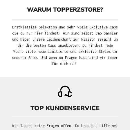
WARUM TOPPERZSTORE?
Erstklassige Selektion und sehr viele Exclusive Caps
die du nur hier findest! Wir sind selbst Cap Sammler
und haben unsere Leidenschaft zur Mission gemacht um
dir die besten Caps anzubieten. Du findest jede
Woche viele neue limitierte und exklusive Styles in
unserem Shop. Und wenn du Fragen hast sind wir immer
für dich da!
TOP KUNDENSERVICE
Wir lassen keine Fragen offen. Du brauchst Hilfe bei