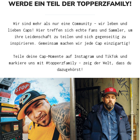
WERDE EIN TEIL DER TOPPERZFAMILY!
Wir sind mehr als nur eine Community – wir leben und
lieben Caps! Hier treffen sich echte Fans und Sammler, um
ihre Leidenschaft zu teilen und sich gegenseitig zu
inspirieren. Gemeinsam machen wir jede Cap einzigartig!
Teile deine Cap-Momente auf Instagram und TikTok und
markiere uns mit #topperzfamily – zeig der Welt, dass du
dazugehörst!