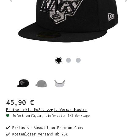
45,90 €
Preise inkl. MwSt. zzgl. Versandkosten
Sofort verfügbar, Lieferzeit: 1-3 Werktage
✔️ Exklusive Auswahl an Premium Caps
✔️ Kostenloser Versand ab 75€