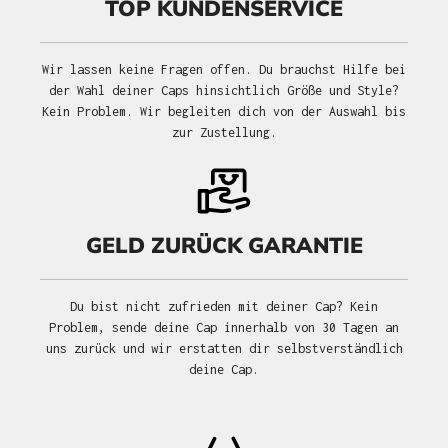
TOP KUNDENSERVICE
Wir lassen keine Fragen offen. Du brauchst Hilfe bei
der Wahl deiner Caps hinsichtlich Größe und Style?
Kein Problem. Wir begleiten dich von der Auswahl bis
zur Zustellung.
GELD ZURÜCK GARANTIE
Du bist nicht zufrieden mit deiner Cap? Kein
Problem, sende deine Cap innerhalb von 30 Tagen an
uns zurück und wir erstatten dir selbstverständlich
deine Cap.