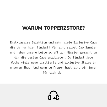
WARUM TOPPERZSTORE?
Erstklassige Selektion und sehr viele Exclusive Caps
die du nur hier findest! Wir sind selbst Cap Sammler
und haben unsere Leidenschaft zur Mission gemacht um
dir die besten Caps anzubieten. Du findest jede
Woche viele neue limitierte und exklusive Styles in
unserem Shop. Und wenn du Fragen hast sind wir immer
für dich da!