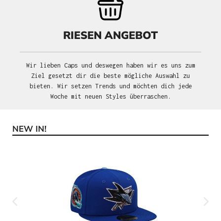
RIESEN ANGEBOT
Wir lieben Caps und deswegen haben wir es uns zum
Ziel gesetzt dir die beste mögliche Auswahl zu
bieten. Wir setzen Trends und möchten dich jede
Woche mit neuen Styles überraschen.
NEW IN!
Produktgalerie überspringen