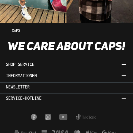
CAPS
SHOP SERVICE
INFORMATIONEN
NEWSLETTER
SERVICE-HOTLINE