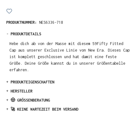
PRODUKTNUMMER:
NES6336-718
-
PRODUKTDETAILS
Hebe dich ab von der Masse mit diesem 59Fifty Fitted
Cap aus unserer Exclusive Linie von New Era. Dieses Cap
ist komplett geschlossen und hat damit eine feste
Größe. Deine Größe kannst du in unserer Größentabelle
erfahren.
+
PRODUKTEIGENSCHAFTEN
+
HERSTELLER
+
🤠 GRÖSSENBERATUNG
+
🚀 KEINE WARTEZEIT BEIM VERSAND