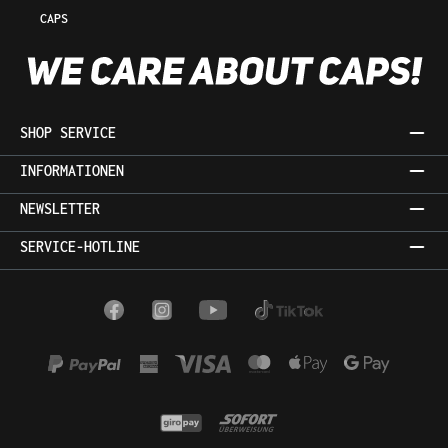
CAPS
SHOP SERVICE
INFORMATIONEN
NEWSLETTER
SERVICE-HOTLINE