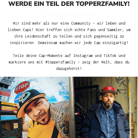
WERDE EIN TEIL DER TOPPERZFAMILY!
Wir sind mehr als nur eine Community – wir leben und
lieben Caps! Hier treffen sich echte Fans und Sammler, um
ihre Leidenschaft zu teilen und sich gegenseitig zu
inspirieren. Gemeinsam machen wir jede Cap einzigartig!
Teile deine Cap-Momente auf Instagram und TikTok und
markiere uns mit #topperzfamily – zeig der Welt, dass du
dazugehörst!