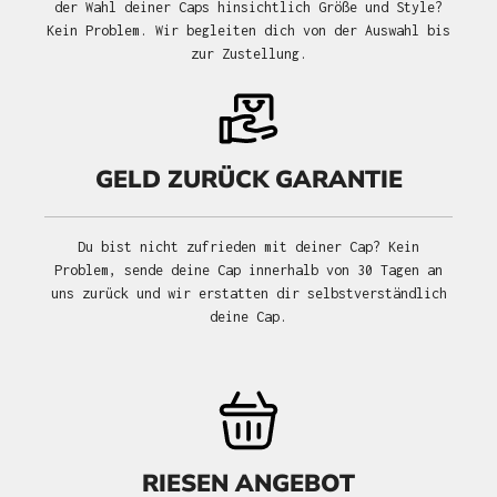
der Wahl deiner Caps hinsichtlich Größe und Style?
Kein Problem. Wir begleiten dich von der Auswahl bis
zur Zustellung.
GELD ZURÜCK GARANTIE
Du bist nicht zufrieden mit deiner Cap? Kein
Problem, sende deine Cap innerhalb von 30 Tagen an
uns zurück und wir erstatten dir selbstverständlich
deine Cap.
RIESEN ANGEBOT