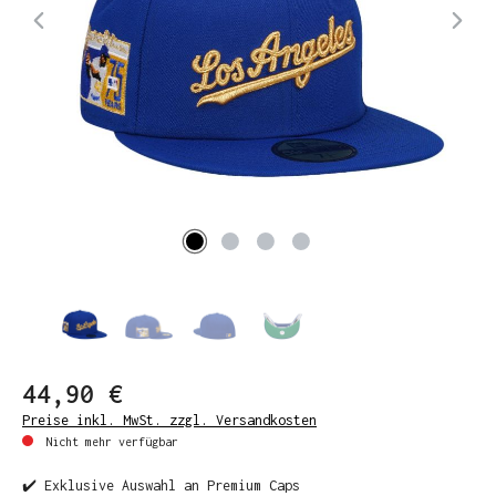
44,90 €
Preise inkl. MwSt. zzgl. Versandkosten
Nicht mehr verfügbar
✔️ Exklusive Auswahl an Premium Caps