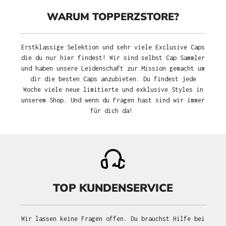
WARUM TOPPERZSTORE?
Erstklassige Selektion und sehr viele Exclusive Caps
die du nur hier findest! Wir sind selbst Cap Sammler
und haben unsere Leidenschaft zur Mission gemacht um
dir die besten Caps anzubieten. Du findest jede
Woche viele neue limitierte und exklusive Styles in
unserem Shop. Und wenn du Fragen hast sind wir immer
für dich da!
TOP KUNDENSERVICE
Wir lassen keine Fragen offen. Du brauchst Hilfe bei