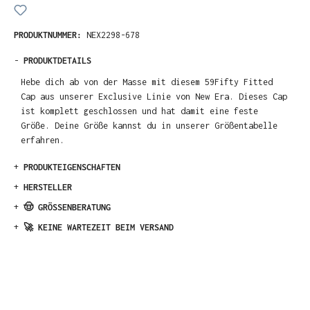
PRODUKTNUMMER:
NEX2298-678
-
PRODUKTDETAILS
Hebe dich ab von der Masse mit diesem 59Fifty Fitted
Cap aus unserer Exclusive Linie von New Era. Dieses Cap
ist komplett geschlossen und hat damit eine feste
Größe. Deine Größe kannst du in unserer Größentabelle
erfahren.
+
PRODUKTEIGENSCHAFTEN
+
HERSTELLER
+
🤠 GRÖSSENBERATUNG
+
🚀 KEINE WARTEZEIT BEIM VERSAND