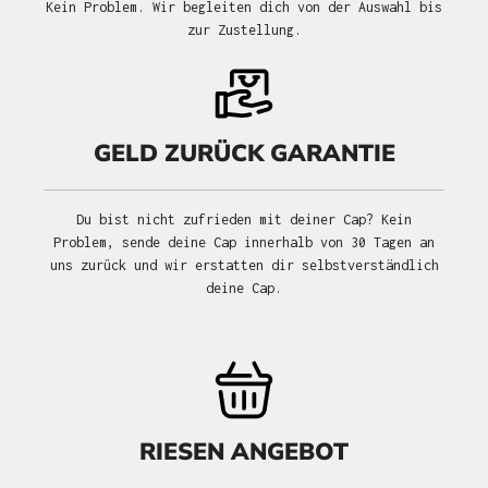
Kein Problem. Wir begleiten dich von der Auswahl bis
zur Zustellung.
GELD ZURÜCK GARANTIE
Du bist nicht zufrieden mit deiner Cap? Kein
Problem, sende deine Cap innerhalb von 30 Tagen an
uns zurück und wir erstatten dir selbstverständlich
deine Cap.
RIESEN ANGEBOT