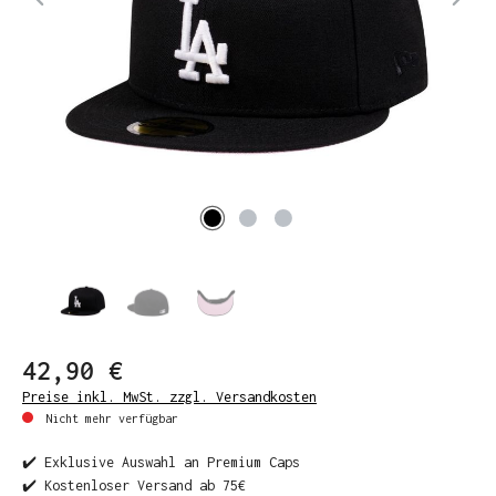
42,90 €
Preise inkl. MwSt. zzgl. Versandkosten
Nicht mehr verfügbar
✔️ Exklusive Auswahl an Premium Caps
✔️ Kostenloser Versand ab 75€