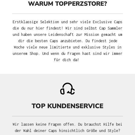
WARUM TOPPERZSTORE?
Erstklassige Selektion und sehr viele Exclusive Caps
die du nur hier findest! Wir sind selbst Cap Sammler
und haben unsere Leidenschaft zur Mission gemacht um
dir die besten Caps anzubieten. Du findest jede
Woche viele neue limitierte und exklusive Styles in
unserem Shop. Und wenn du Fragen hast sind wir immer
für dich da!
TOP KUNDENSERVICE
Wir lassen keine Fragen offen. Du brauchst Hilfe bei
der Wahl deiner Caps hinsichtlich Größe und Style?