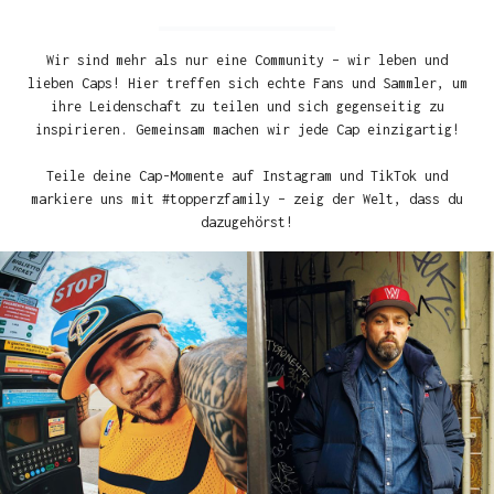
Wir sind mehr als nur eine Community – wir leben und
lieben Caps! Hier treffen sich echte Fans und Sammler, um
ihre Leidenschaft zu teilen und sich gegenseitig zu
inspirieren. Gemeinsam machen wir jede Cap einzigartig!
Teile deine Cap-Momente auf Instagram und TikTok und
markiere uns mit #topperzfamily – zeig der Welt, dass du
dazugehörst!