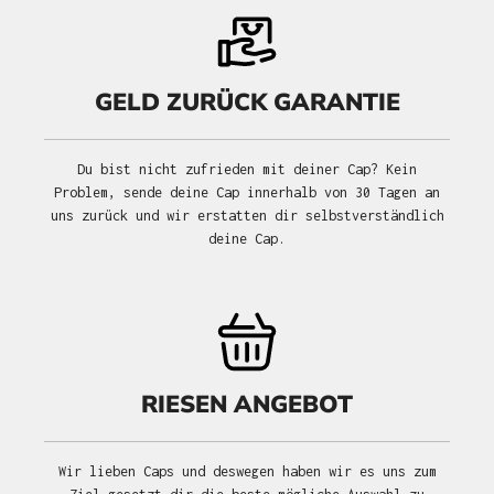
GELD ZURÜCK GARANTIE
Du bist nicht zufrieden mit deiner Cap? Kein
Problem, sende deine Cap innerhalb von 30 Tagen an
uns zurück und wir erstatten dir selbstverständlich
deine Cap.
RIESEN ANGEBOT
Wir lieben Caps und deswegen haben wir es uns zum