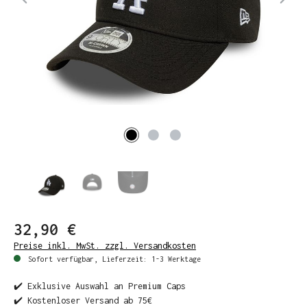
32,90 €
Preise inkl. MwSt. zzgl. Versandkosten
Sofort verfügbar, Lieferzeit: 1-3 Werktage
✔️ Exklusive Auswahl an Premium Caps
✔️ Kostenloser Versand ab 75€