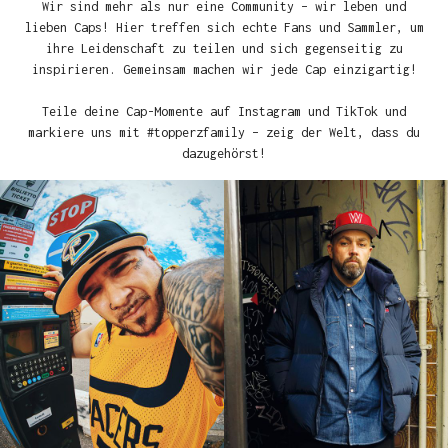
Wir sind mehr als nur eine Community – wir leben und
lieben Caps! Hier treffen sich echte Fans und Sammler, um
ihre Leidenschaft zu teilen und sich gegenseitig zu
inspirieren. Gemeinsam machen wir jede Cap einzigartig!
Teile deine Cap-Momente auf Instagram und TikTok und
markiere uns mit #topperzfamily – zeig der Welt, dass du
dazugehörst!