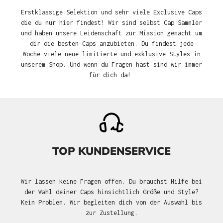
Erstklassige Selektion und sehr viele Exclusive Caps
die du nur hier findest! Wir sind selbst Cap Sammler
und haben unsere Leidenschaft zur Mission gemacht um
dir die besten Caps anzubieten. Du findest jede
Woche viele neue limitierte und exklusive Styles in
unserem Shop. Und wenn du Fragen hast sind wir immer
für dich da!
TOP KUNDENSERVICE
Wir lassen keine Fragen offen. Du brauchst Hilfe bei
der Wahl deiner Caps hinsichtlich Größe und Style?
Kein Problem. Wir begleiten dich von der Auswahl bis
zur Zustellung.