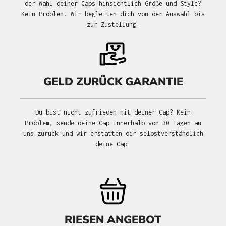
der Wahl deiner Caps hinsichtlich Größe und Style?
Kein Problem. Wir begleiten dich von der Auswahl bis
zur Zustellung.
GELD ZURÜCK GARANTIE
Du bist nicht zufrieden mit deiner Cap? Kein
Problem, sende deine Cap innerhalb von 30 Tagen an
uns zurück und wir erstatten dir selbstverständlich
deine Cap.
RIESEN ANGEBOT