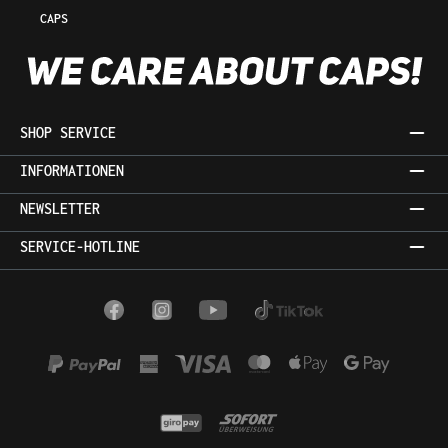
CAPS
SHOP SERVICE
INFORMATIONEN
NEWSLETTER
SERVICE-HOTLINE