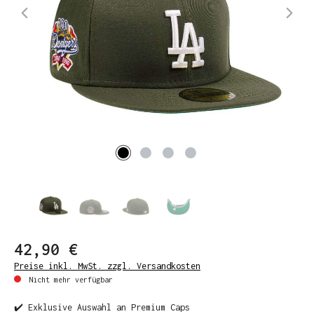
42,90 €
Preise inkl. MwSt. zzgl. Versandkosten
Nicht mehr verfügbar
✔️ Exklusive Auswahl an Premium Caps