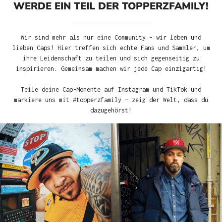
WERDE EIN TEIL DER TOPPERZFAMILY!
Wir sind mehr als nur eine Community – wir leben und
lieben Caps! Hier treffen sich echte Fans und Sammler, um
ihre Leidenschaft zu teilen und sich gegenseitig zu
inspirieren. Gemeinsam machen wir jede Cap einzigartig!
Teile deine Cap-Momente auf Instagram und TikTok und
markiere uns mit #topperzfamily – zeig der Welt, dass du
dazugehörst!