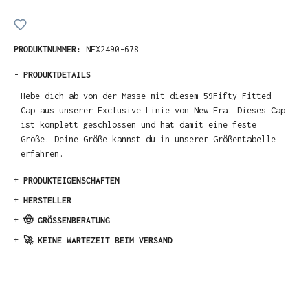
PRODUKTNUMMER:
NEX2490-678
-
PRODUKTDETAILS
Hebe dich ab von der Masse mit diesem 59Fifty Fitted
Cap aus unserer Exclusive Linie von New Era. Dieses Cap
ist komplett geschlossen und hat damit eine feste
Größe. Deine Größe kannst du in unserer Größentabelle
erfahren.
+
PRODUKTEIGENSCHAFTEN
+
HERSTELLER
+
🤠 GRÖSSENBERATUNG
+
🚀 KEINE WARTEZEIT BEIM VERSAND