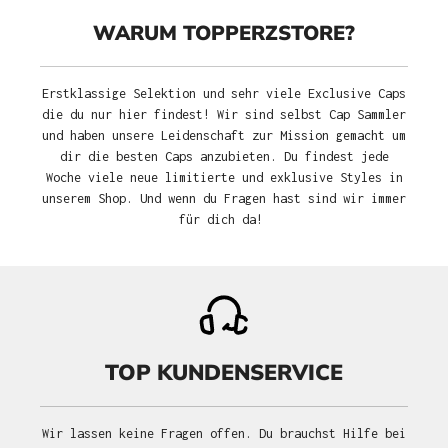
WARUM TOPPERZSTORE?
Erstklassige Selektion und sehr viele Exclusive Caps
die du nur hier findest! Wir sind selbst Cap Sammler
und haben unsere Leidenschaft zur Mission gemacht um
dir die besten Caps anzubieten. Du findest jede
Woche viele neue limitierte und exklusive Styles in
unserem Shop. Und wenn du Fragen hast sind wir immer
für dich da!
TOP KUNDENSERVICE
Wir lassen keine Fragen offen. Du brauchst Hilfe bei