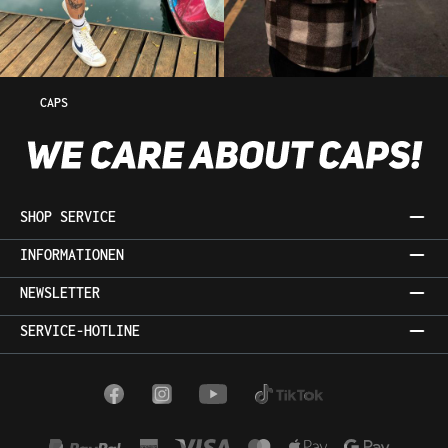
CAPS
SHOP SERVICE
INFORMATIONEN
NEWSLETTER
SERVICE-HOTLINE