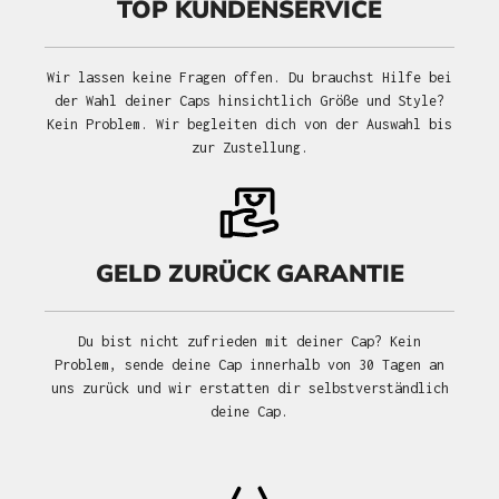
TOP KUNDENSERVICE
Wir lassen keine Fragen offen. Du brauchst Hilfe bei
der Wahl deiner Caps hinsichtlich Größe und Style?
Kein Problem. Wir begleiten dich von der Auswahl bis
zur Zustellung.
GELD ZURÜCK GARANTIE
Du bist nicht zufrieden mit deiner Cap? Kein
Problem, sende deine Cap innerhalb von 30 Tagen an
uns zurück und wir erstatten dir selbstverständlich
deine Cap.