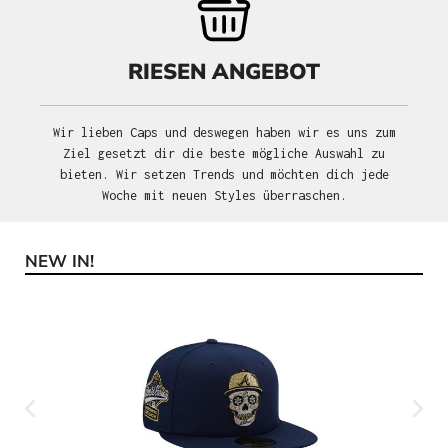
RIESEN ANGEBOT
Wir lieben Caps und deswegen haben wir es uns zum
Ziel gesetzt dir die beste mögliche Auswahl zu
bieten. Wir setzen Trends und möchten dich jede
Woche mit neuen Styles überraschen.
NEW IN!
Produktgalerie überspringen