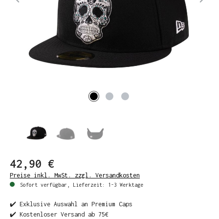
42,90 €
Preise inkl. MwSt. zzgl. Versandkosten
Sofort verfügbar, Lieferzeit: 1-3 Werktage
✔️ Exklusive Auswahl an Premium Caps
✔️ Kostenloser Versand ab 75€