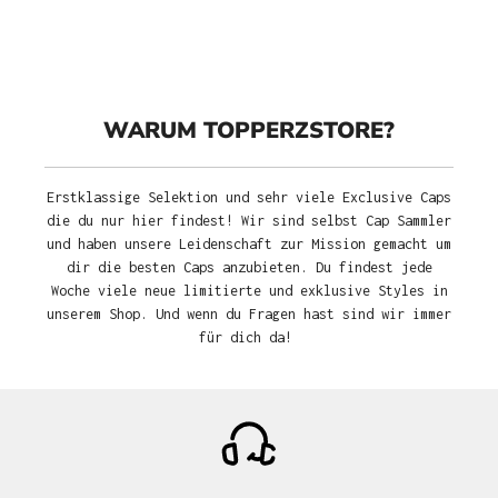
WARUM TOPPERZSTORE?
Erstklassige Selektion und sehr viele Exclusive Caps
die du nur hier findest! Wir sind selbst Cap Sammler
und haben unsere Leidenschaft zur Mission gemacht um
dir die besten Caps anzubieten. Du findest jede
Woche viele neue limitierte und exklusive Styles in
unserem Shop. Und wenn du Fragen hast sind wir immer
für dich da!