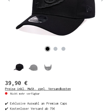
39,90 €
Preise inkl. MwSt. zzgl. Versandkosten
Nicht mehr verfügbar
✔️ Exklusive Auswahl an Premium Caps
✔️ Kostenloser Versand ab 75€