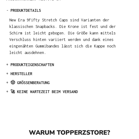
-
PRODUKTDETAILS
New Era 9Fifty Stretch Caps sind Varianten der
klassischen Snapbacks. Die Krone ist fest und der
Schirm ist leicht gebogen. Die Größe kann mittels
Verschluss hinten variiert werden und dank eines
eingenähten Gummibandes lässt sich die Kappe noch
leicht ausdehnen.
+
PRODUKTEIGENSCHAFTEN
+
HERSTELLER
+
🤠 GRÖSSENBERATUNG
+
🚀 KEINE WARTEZEIT BEIM VERSAND
WARUM TOPPERZSTORE?