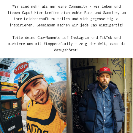
Wir sind mehr als nur eine Community – wir leben und
lieben Caps! Hier treffen sich echte Fans und Sammler, um
ihre Leidenschaft zu teilen und sich gegenseitig zu
inspirieren. Gemeinsam machen wir jede Cap einzigartig!
Teile deine Cap-Momente auf Instagram und TikTok und
markiere uns mit #topperzfamily – zeig der Welt, dass du
dazugehörst!