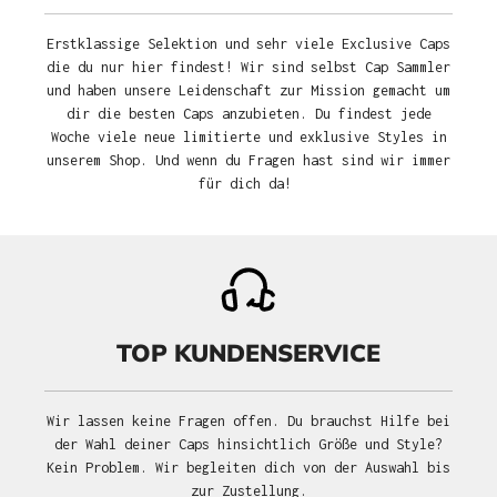
Erstklassige Selektion und sehr viele Exclusive Caps
die du nur hier findest! Wir sind selbst Cap Sammler
und haben unsere Leidenschaft zur Mission gemacht um
dir die besten Caps anzubieten. Du findest jede
Woche viele neue limitierte und exklusive Styles in
unserem Shop. Und wenn du Fragen hast sind wir immer
für dich da!
TOP KUNDENSERVICE
Wir lassen keine Fragen offen. Du brauchst Hilfe bei
der Wahl deiner Caps hinsichtlich Größe und Style?
Kein Problem. Wir begleiten dich von der Auswahl bis
zur Zustellung.