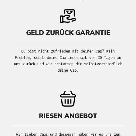
GELD ZURÜCK GARANTIE
Du bist nicht zufrieden mit deiner Cap? Kein
Problem, sende deine Cap innerhalb von 30 Tagen an
uns zurück und wir erstatten dir selbstverständlich
deine Cap.
RIESEN ANGEBOT
Wir lieben Caps und deswegen haben wir es uns zum