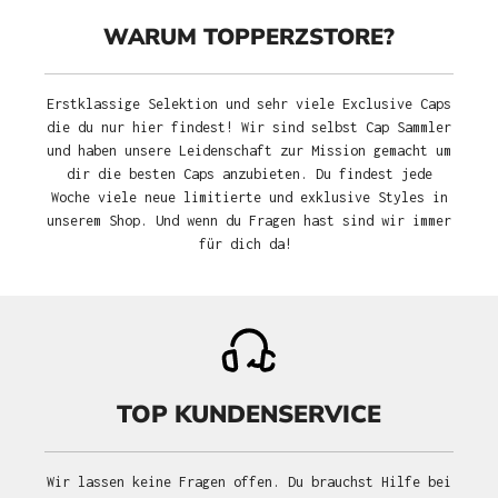
WARUM TOPPERZSTORE?
Erstklassige Selektion und sehr viele Exclusive Caps
die du nur hier findest! Wir sind selbst Cap Sammler
und haben unsere Leidenschaft zur Mission gemacht um
dir die besten Caps anzubieten. Du findest jede
Woche viele neue limitierte und exklusive Styles in
unserem Shop. Und wenn du Fragen hast sind wir immer
für dich da!
TOP KUNDENSERVICE
Wir lassen keine Fragen offen. Du brauchst Hilfe bei