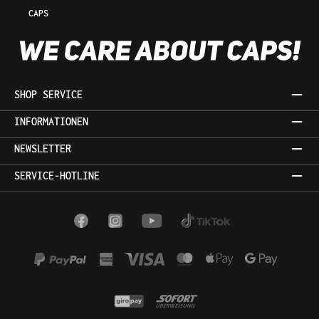
CAPS
SHOP SERVICE
INFORMATIONEN
NEWSLETTER
SERVICE-HOTLINE