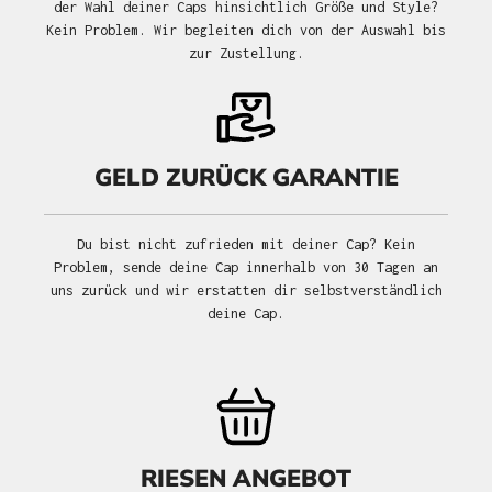
der Wahl deiner Caps hinsichtlich Größe und Style?
Kein Problem. Wir begleiten dich von der Auswahl bis
zur Zustellung.
GELD ZURÜCK GARANTIE
Du bist nicht zufrieden mit deiner Cap? Kein
Problem, sende deine Cap innerhalb von 30 Tagen an
uns zurück und wir erstatten dir selbstverständlich
deine Cap.
RIESEN ANGEBOT