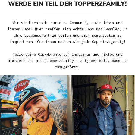
WERDE EIN TEIL DER TOPPERZFAMILY!
Wir sind mehr als nur eine Community – wir leben und
lieben Caps! Hier treffen sich echte Fans und Sammler, um
ihre Leidenschaft zu teilen und sich gegenseitig zu
inspirieren. Gemeinsam machen wir jede Cap einzigartig!
Teile deine Cap-Momente auf Instagram und TikTok und
markiere uns mit #topperzfamily – zeig der Welt, dass du
dazugehörst!