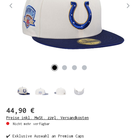
44,90 €
Preise inkl. MwSt. zzgl. Versandkosten
Nicht mehr verfügbar
✔️ Exklusive Auswahl an Premium Caps