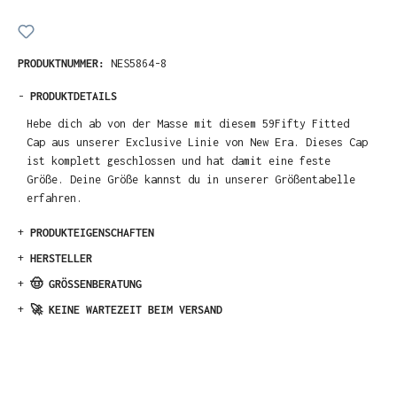
PRODUKTNUMMER:
NES5864-8
-
PRODUKTDETAILS
Hebe dich ab von der Masse mit diesem 59Fifty Fitted
Cap aus unserer Exclusive Linie von New Era. Dieses Cap
ist komplett geschlossen und hat damit eine feste
Größe. Deine Größe kannst du in unserer Größentabelle
erfahren.
+
PRODUKTEIGENSCHAFTEN
+
HERSTELLER
+
🤠 GRÖSSENBERATUNG
+
🚀 KEINE WARTEZEIT BEIM VERSAND