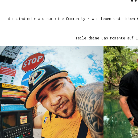
Wir sind mehr als nur eine Community – wir leben und lieben 
Teile deine Cap-Momente auf I