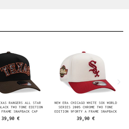
EXAS RANGERS ALL STAR
NEW ERA CHICAGO WHITE SOX WORLD
BLACK TWO TONE EDITION
SERIES 2005 CHROME TWO TONE
 FRAME SNAPBACK CAP
EDITION 9FORTY A FRAME SNAPBACK
CAP
39,90 €
39,90 €