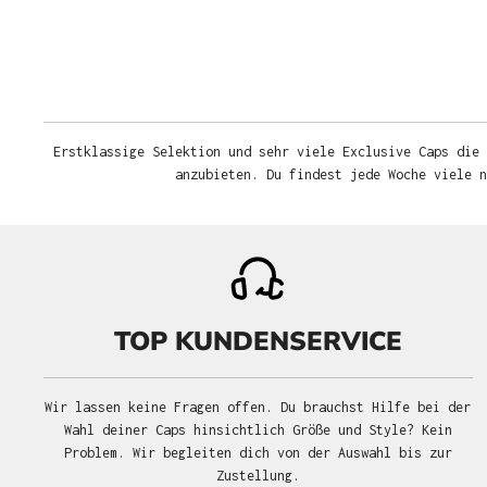
Erstklassige Selektion und sehr viele Exclusive Caps die 
anzubieten. Du findest jede Woche viele 
TOP KUNDENSERVICE
Wir lassen keine Fragen offen. Du brauchst Hilfe bei der
Wahl deiner Caps hinsichtlich Größe und Style? Kein
Problem. Wir begleiten dich von der Auswahl bis zur
Zustellung.