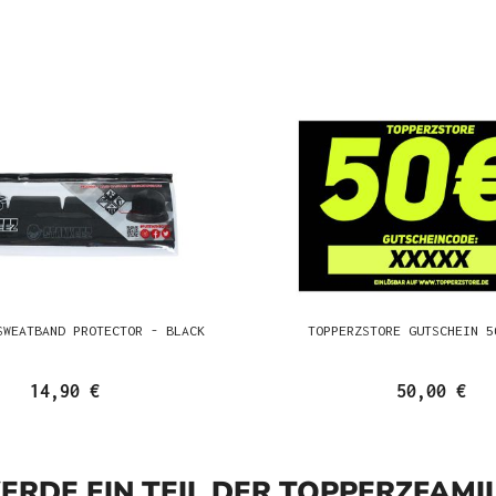
SWEATBAND PROTECTOR - BLACK
TOPPERZSTORE GUTSCHEIN 5
14,90 €
50,00 €
ERDE EIN TEIL DER TOPPERZFAMIL