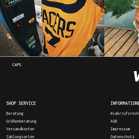
CAPS
SHOP SERVICE
INFORMATION
Beratung
Widerrufsrech
Größenberatung
AGB
Versandkosten
Impressum
Zahlungsarten
Datenschutz