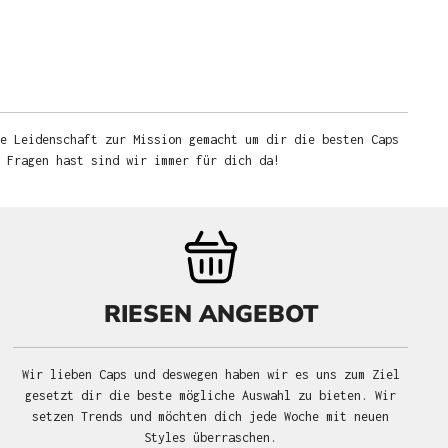
e Leidenschaft zur Mission gemacht um dir die besten Caps
u Fragen hast sind wir immer für dich da!
RIESEN ANGEBOT
Wir lieben Caps und deswegen haben wir es uns zum Ziel
gesetzt dir die beste mögliche Auswahl zu bieten. Wir
setzen Trends und möchten dich jede Woche mit neuen
Styles überraschen.