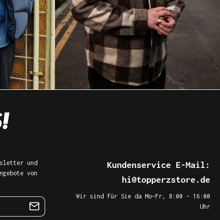
sletter und
Kundenservice E-Mail:
ngebote von
hi@topperzstore.de
Wir sind für Sie da Mo–Fr, 8:00 – 16:00
Uhr