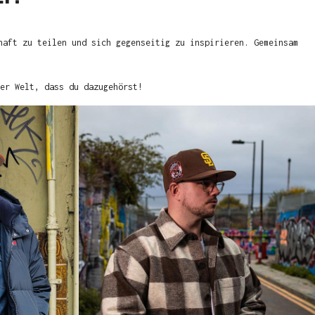
haft zu teilen und sich gegenseitig zu inspirieren. Gemeinsam
er Welt, dass du dazugehörst!