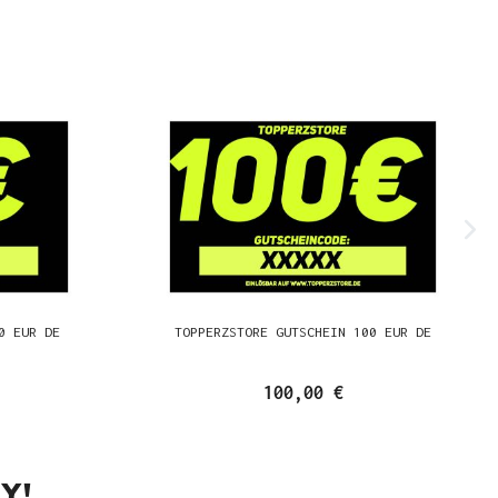
0 EUR DE
TOPPERZSTORE GUTSCHEIN 100 EUR DE
100,00 €
Y!