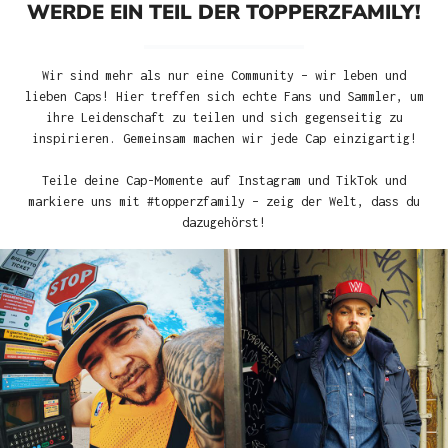
WERDE EIN TEIL DER TOPPERZFAMILY!
Wir sind mehr als nur eine Community – wir leben und
lieben Caps! Hier treffen sich echte Fans und Sammler, um
ihre Leidenschaft zu teilen und sich gegenseitig zu
inspirieren. Gemeinsam machen wir jede Cap einzigartig!
Teile deine Cap-Momente auf Instagram und TikTok und
markiere uns mit #topperzfamily – zeig der Welt, dass du
dazugehörst!