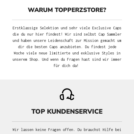
WARUM TOPPERZSTORE?
Erstklassige Selektion und sehr viele Exclusive Caps
die du nur hier findest! Wir sind selbst Cap Sammler
und haben unsere Leidenschaft zur Mission gemacht um
dir die besten Caps anzubieten. Du findest jede
Woche viele neue limitierte und exklusive Styles in
unserem Shop. Und wenn du Fragen hast sind wir immer
für dich da!
TOP KUNDENSERVICE
Wir lassen keine Fragen offen. Du brauchst Hilfe bei