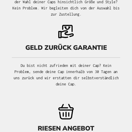
der Wahl deiner Caps hinsichtlich Größe und Style?
Kein Problem. Wir begleiten dich von der Auswahl bis
zur Zustellung.
GELD ZURÜCK GARANTIE
Du bist nicht zufrieden mit deiner Cap? Kein
Problem, sende deine Cap innerhalb von 30 Tagen an
uns zurück und wir erstatten dir selbstverständlich
deine Cap.
RIESEN ANGEBOT