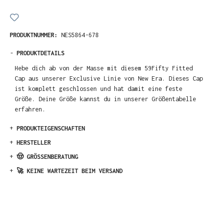
PRODUKTNUMMER:
NES5864-678
-
PRODUKTDETAILS
Hebe dich ab von der Masse mit diesem 59Fifty Fitted
Cap aus unserer Exclusive Linie von New Era. Dieses Cap
ist komplett geschlossen und hat damit eine feste
Größe. Deine Größe kannst du in unserer Größentabelle
erfahren.
+
PRODUKTEIGENSCHAFTEN
+
HERSTELLER
+
🤠 GRÖSSENBERATUNG
+
🚀 KEINE WARTEZEIT BEIM VERSAND