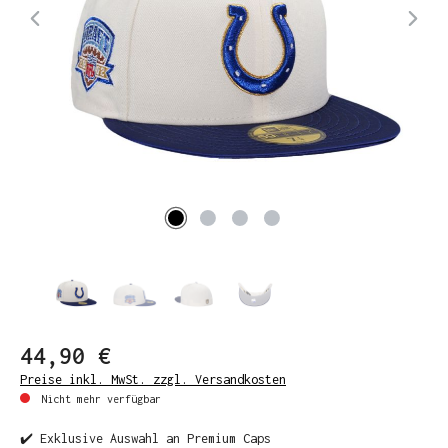
44,90 €
Preise inkl. MwSt. zzgl. Versandkosten
Nicht mehr verfügbar
✔️ Exklusive Auswahl an Premium Caps