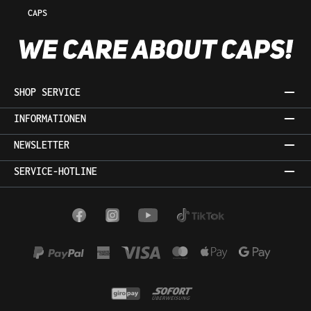
CAPS
SHOP SERVICE
INFORMATIONEN
NEWSLETTER
SERVICE-HOTLINE