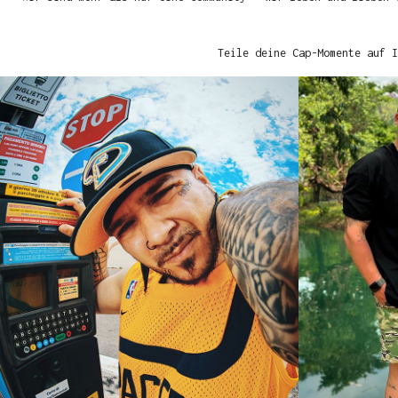
Teile deine Cap-Momente auf I