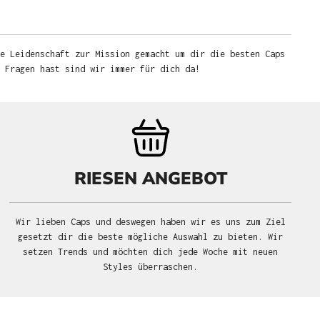
e Leidenschaft zur Mission gemacht um dir die besten Caps
u Fragen hast sind wir immer für dich da!
RIESEN ANGEBOT
Wir lieben Caps und deswegen haben wir es uns zum Ziel
gesetzt dir die beste mögliche Auswahl zu bieten. Wir
setzen Trends und möchten dich jede Woche mit neuen
Styles überraschen.