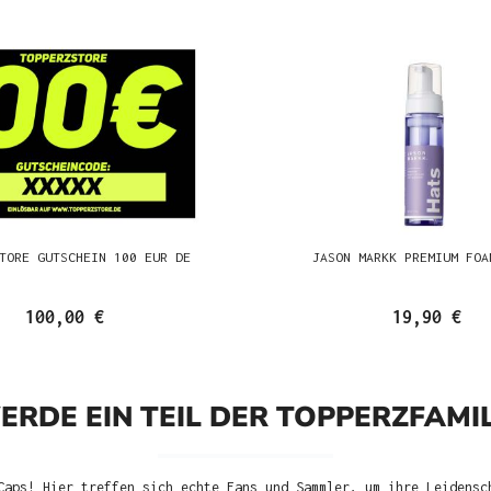
TORE GUTSCHEIN 100 EUR DE
JASON MARKK PREMIUM FOA
100,00 €
19,90 €
ERDE EIN TEIL DER TOPPERZFAMIL
Caps! Hier treffen sich echte Fans und Sammler, um ihre Leidensc