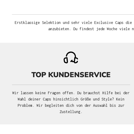
Erstklassige Selektion und sehr viele Exclusive Caps die 
anzubieten. Du findest jede Woche viele 
TOP KUNDENSERVICE
Wir lassen keine Fragen offen. Du brauchst Hilfe bei der
Wahl deiner Caps hinsichtlich Größe und Style? Kein
Problem. Wir begleiten dich von der Auswahl bis zur
Zustellung.