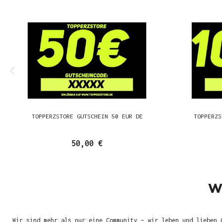
TOPPERZSTORE GUTSCHEIN 50 EUR DE
TOPPERZS
50,00 €
W
Wir sind mehr als nur eine Community – wir leben und lieben 