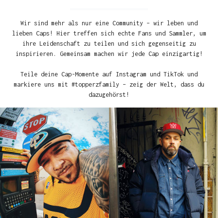
Wir sind mehr als nur eine Community – wir leben und
lieben Caps! Hier treffen sich echte Fans und Sammler, um
ihre Leidenschaft zu teilen und sich gegenseitig zu
inspirieren. Gemeinsam machen wir jede Cap einzigartig!
Teile deine Cap-Momente auf Instagram und TikTok und
markiere uns mit #topperzfamily – zeig der Welt, dass du
dazugehörst!