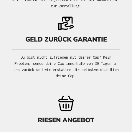
zur Zustellung.
GELD ZURÜCK GARANTIE
Du bist nicht zufrieden mit deiner Cap? Kein
Problem, sende deine Cap innerhalb von 30 Tagen an
uns zurück und wir erstatten dir selbstverständlich
deine Cap.
RIESEN ANGEBOT