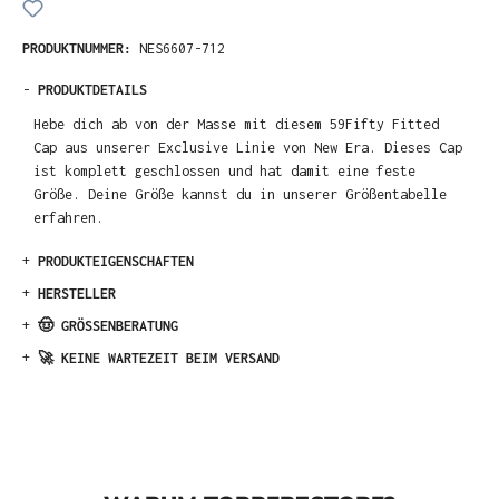
PRODUKTNUMMER:
NES6607-712
-
PRODUKTDETAILS
Hebe dich ab von der Masse mit diesem 59Fifty Fitted
Cap aus unserer Exclusive Linie von New Era. Dieses Cap
ist komplett geschlossen und hat damit eine feste
Größe. Deine Größe kannst du in unserer Größentabelle
erfahren.
+
PRODUKTEIGENSCHAFTEN
+
HERSTELLER
+
🤠 GRÖSSENBERATUNG
+
🚀 KEINE WARTEZEIT BEIM VERSAND