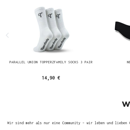
PARALLEL UNION TOPPERZFAMILY SOCKS 3 PAIR
N
14,90 €
W
Wir sind mehr als nur eine Community – wir leben und lieben 