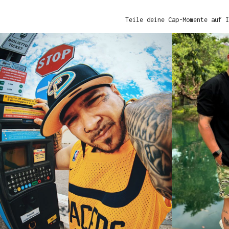
Teile deine Cap-Momente auf I