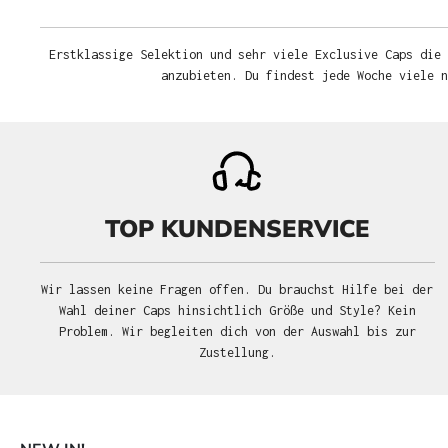
Erstklassige Selektion und sehr viele Exclusive Caps die 
anzubieten. Du findest jede Woche viele 
TOP KUNDENSERVICE
Wir lassen keine Fragen offen. Du brauchst Hilfe bei der
Wahl deiner Caps hinsichtlich Größe und Style? Kein
Problem. Wir begleiten dich von der Auswahl bis zur
Zustellung.