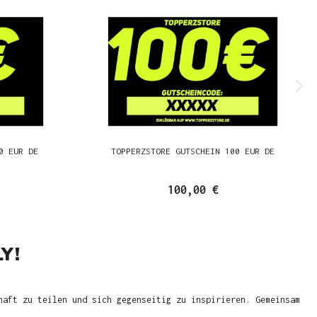
0 EUR DE
TOPPERZSTORE GUTSCHEIN 100 EUR DE
100,00 €
Y!
haft zu teilen und sich gegenseitig zu inspirieren. Gemeinsam