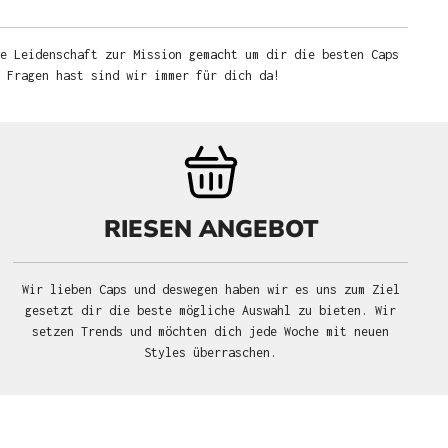
e Leidenschaft zur Mission gemacht um dir die besten Caps
u Fragen hast sind wir immer für dich da!
RIESEN ANGEBOT
Wir lieben Caps und deswegen haben wir es uns zum Ziel
gesetzt dir die beste mögliche Auswahl zu bieten. Wir
setzen Trends und möchten dich jede Woche mit neuen
Styles überraschen.