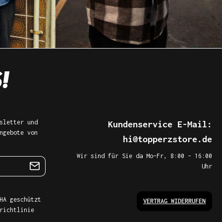
sletter und
Kundenservice E-Mail:
ngebote von
hi@topperzstore.de
Wir sind für Sie da Mo–Fr, 8:00 – 16:00
Uhr
HA geschützt
VERTRAG WIDERRUFEN
richtlinie