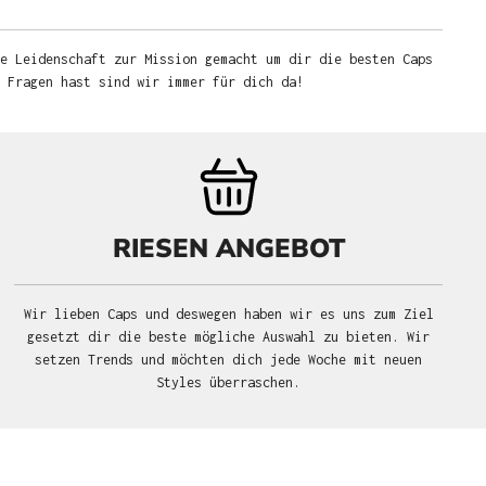
e Leidenschaft zur Mission gemacht um dir die besten Caps
u Fragen hast sind wir immer für dich da!
RIESEN ANGEBOT
Wir lieben Caps und deswegen haben wir es uns zum Ziel
gesetzt dir die beste mögliche Auswahl zu bieten. Wir
setzen Trends und möchten dich jede Woche mit neuen
Styles überraschen.