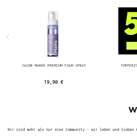
JASON MARKK PREMIUM FOAM SPRAY
TOPPERZ
19,90 €
W
Wir sind mehr als nur eine Community – wir leben und lieben 