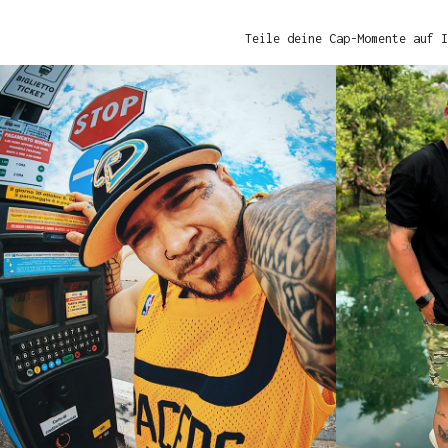
Teile deine Cap-Momente auf I