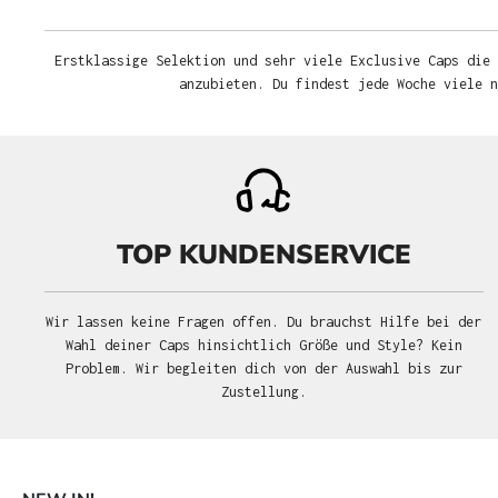
Erstklassige Selektion und sehr viele Exclusive Caps die 
anzubieten. Du findest jede Woche viele 
TOP KUNDENSERVICE
Wir lassen keine Fragen offen. Du brauchst Hilfe bei der
Wahl deiner Caps hinsichtlich Größe und Style? Kein
Problem. Wir begleiten dich von der Auswahl bis zur
Zustellung.