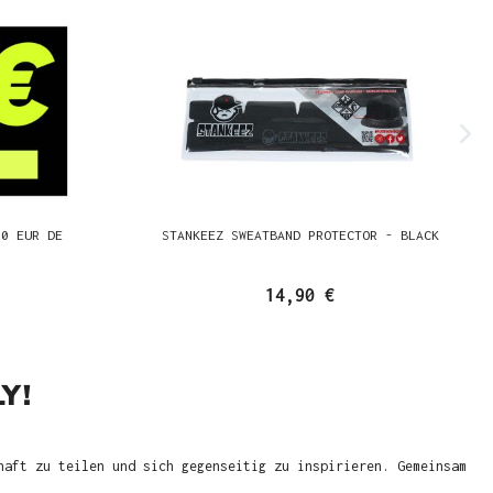
00 EUR DE
STANKEEZ SWEATBAND PROTECTOR - BLACK
14,90 €
Y!
haft zu teilen und sich gegenseitig zu inspirieren. Gemeinsam