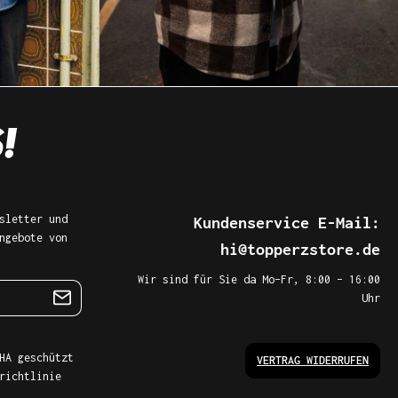
sletter und
Kundenservice E-Mail:
ngebote von
hi@topperzstore.de
Wir sind für Sie da Mo–Fr, 8:00 – 16:00
Uhr
HA geschützt
VERTRAG WIDERRUFEN
richtlinie