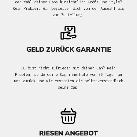
der Wahl deiner Caps hinsichtlich Größe und Style?
Kein Problem. Wir begleiten dich von der Auswahl bis
zur Zustellung.
GELD ZURÜCK GARANTIE
Du bist nicht zufrieden mit deiner Cap? Kein
Problem, sende deine Cap innerhalb von 30 Tagen an
uns zurück und wir erstatten dir selbstverständlich
deine Cap.
RIESEN ANGEBOT