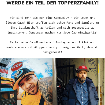
WERDE EIN TEIL DER TOPPERZFAMILY!
Wir sind mehr als nur eine Community – wir leben und
lieben Caps! Hier treffen sich echte Fans und Sammler, um
ihre Leidenschaft zu teilen und sich gegenseitig zu
inspirieren. Gemeinsam machen wir jede Cap einzigartig!
Teile deine Cap-Momente auf Instagram und TikTok und
markiere uns mit #topperzfamily – zeig der Welt, dass du
dazugehörst!