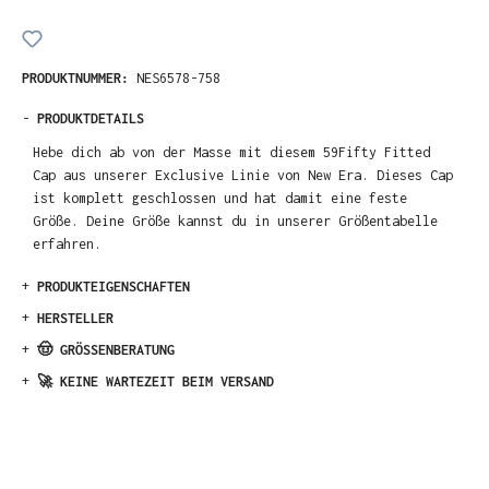
PRODUKTNUMMER:
NES6578-758
-
PRODUKTDETAILS
Hebe dich ab von der Masse mit diesem 59Fifty Fitted
Cap aus unserer Exclusive Linie von New Era. Dieses Cap
ist komplett geschlossen und hat damit eine feste
Größe. Deine Größe kannst du in unserer Größentabelle
erfahren.
+
PRODUKTEIGENSCHAFTEN
+
HERSTELLER
+
🤠 GRÖSSENBERATUNG
+
🚀 KEINE WARTEZEIT BEIM VERSAND