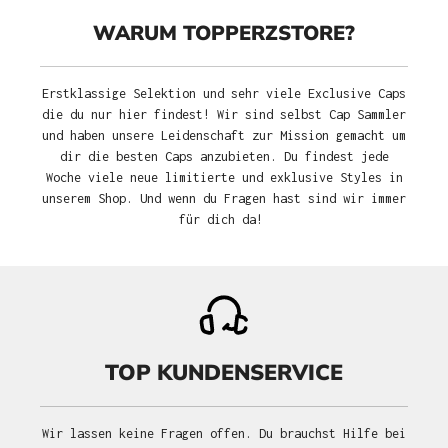
WARUM TOPPERZSTORE?
Erstklassige Selektion und sehr viele Exclusive Caps
die du nur hier findest! Wir sind selbst Cap Sammler
und haben unsere Leidenschaft zur Mission gemacht um
dir die besten Caps anzubieten. Du findest jede
Woche viele neue limitierte und exklusive Styles in
unserem Shop. Und wenn du Fragen hast sind wir immer
für dich da!
TOP KUNDENSERVICE
Wir lassen keine Fragen offen. Du brauchst Hilfe bei