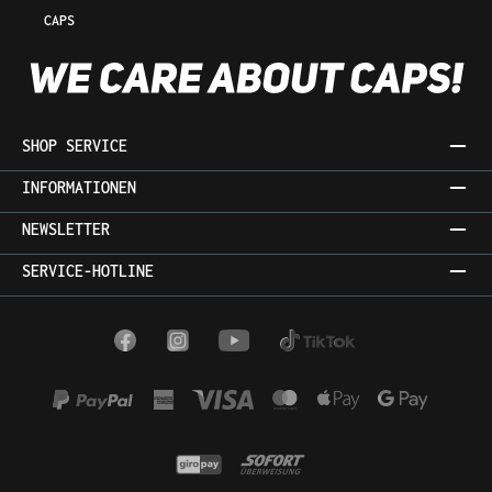
CAPS
SHOP SERVICE
INFORMATIONEN
NEWSLETTER
SERVICE-HOTLINE