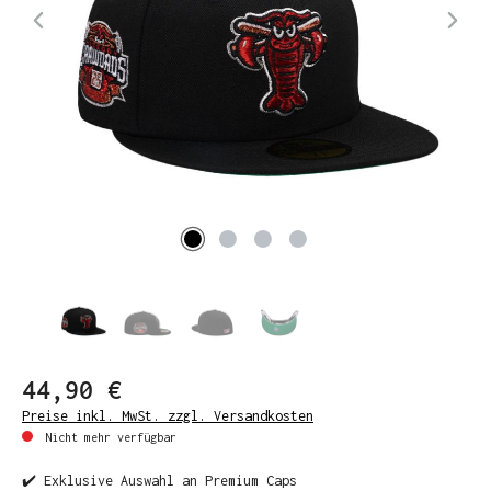
44,90 €
Preise inkl. MwSt. zzgl. Versandkosten
Nicht mehr verfügbar
✔️ Exklusive Auswahl an Premium Caps