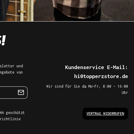
sletter und
Kundenservice E-Mail:
ngebote von
hi@topperzstore.de
Wir sind für Sie da Mo–Fr, 8:00 – 16:00
Uhr
HA geschützt
VERTRAG WIDERRUFEN
richtlinie