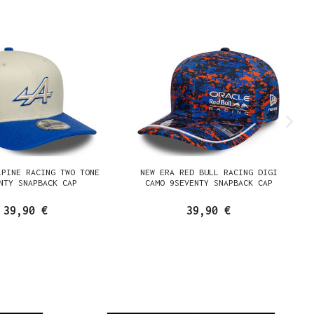
LPINE RACING TWO TONE
NEW ERA RED BULL RACING DIGI
NTY SNAPBACK CAP
CAMO 9SEVENTY SNAPBACK CAP
39,90 €
39,90 €