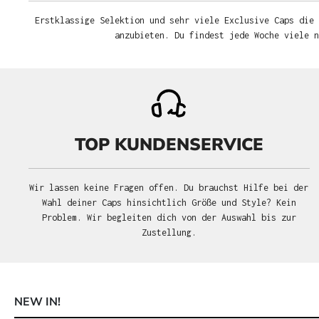
Erstklassige Selektion und sehr viele Exclusive Caps die 
anzubieten. Du findest jede Woche viele 
TOP KUNDENSERVICE
Wir lassen keine Fragen offen. Du brauchst Hilfe bei der
Wahl deiner Caps hinsichtlich Größe und Style? Kein
Problem. Wir begleiten dich von der Auswahl bis zur
Zustellung.
NEW IN!