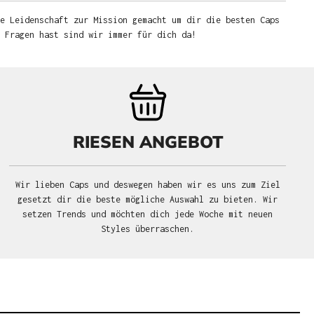
e Leidenschaft zur Mission gemacht um dir die besten Caps
u Fragen hast sind wir immer für dich da!
RIESEN ANGEBOT
Wir lieben Caps und deswegen haben wir es uns zum Ziel
gesetzt dir die beste mögliche Auswahl zu bieten. Wir
setzen Trends und möchten dich jede Woche mit neuen
Styles überraschen.