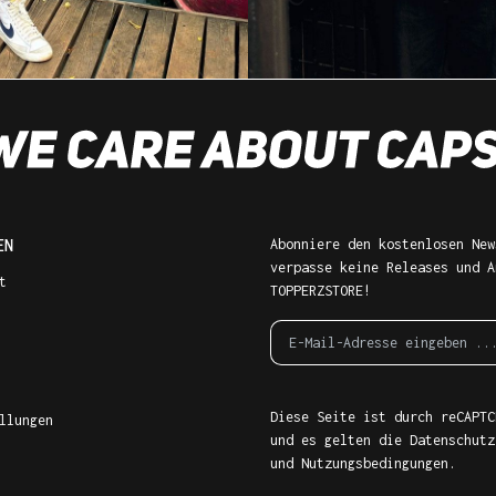
EN
Abonniere den kostenlosen New
verpasse keine Releases und A
t
TOPPERZSTORE!
Diese Seite ist durch reCAPTC
llungen
und es gelten die
Datenschutz
und
Nutzungsbedingungen
.