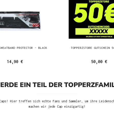
SWEATBAND PROTECTOR - BLACK
TOPPERZSTORE GUTSCHEIN 5
14,90 €
50,00 €
ERDE EIN TEIL DER TOPPERZFAMIL
Caps! Hier treffen sich echte Fans und Sammler, um ihre Leidensc
machen wir jede Cap einzigartig!