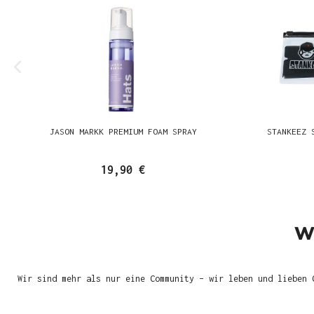
JASON MARKK PREMIUM FOAM SPRAY
STANKEEZ 
19,90 €
W
Wir sind mehr als nur eine Community – wir leben und lieben 