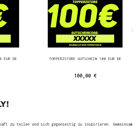
0 EUR DE
TOPPERZSTORE GUTSCHEIN 100 EUR DE
100,00 €
Y!
haft zu teilen und sich gegenseitig zu inspirieren. Gemeinsam