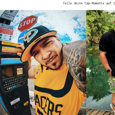
Teile deine Cap-Momente auf I