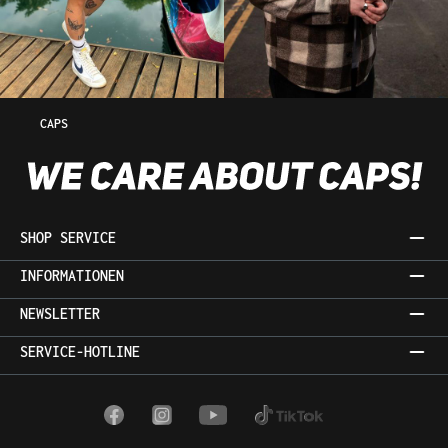
CAPS
SHOP SERVICE
INFORMATIONEN
NEWSLETTER
SERVICE-HOTLINE