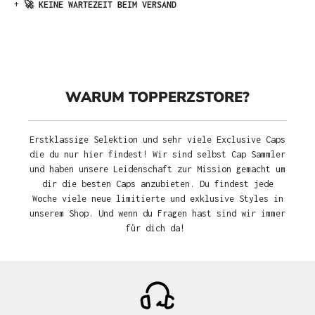
+
🚀 KEINE WARTEZEIT BEIM VERSAND
WARUM TOPPERZSTORE?
Erstklassige Selektion und sehr viele Exclusive Caps
die du nur hier findest! Wir sind selbst Cap Sammler
und haben unsere Leidenschaft zur Mission gemacht um
dir die besten Caps anzubieten. Du findest jede
Woche viele neue limitierte und exklusive Styles in
unserem Shop. Und wenn du Fragen hast sind wir immer
für dich da!