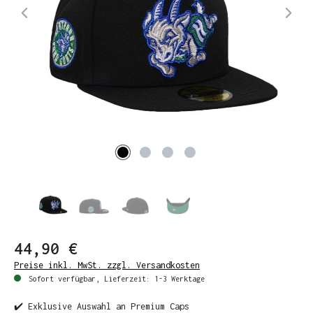
44,90 €
Preise inkl. MwSt. zzgl. Versandkosten
Sofort verfügbar, Lieferzeit: 1-3 Werktage
✔️ Exklusive Auswahl an Premium Caps