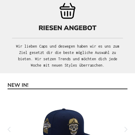
RIESEN ANGEBOT
Wir lieben Caps und deswegen haben wir es uns zum
Ziel gesetzt dir die beste mögliche Auswahl zu
bieten. Wir setzen Trends und möchten dich jede
Woche mit neuen Styles überraschen.
NEW IN!
Produktgalerie überspringen