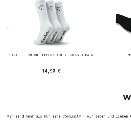
PARALLEL UNION TOPPERZFAMILY SOCKS 3 PAIR
N
14,90 €
W
Wir sind mehr als nur eine Community – wir leben und lieben 