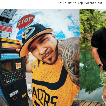
Teile deine Cap-Momente auf I