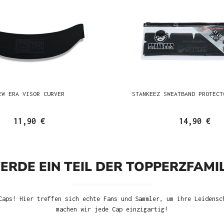
EW ERA VISOR CURVER
STANKEEZ SWEATBAND PROTECT
11,90 €
14,90 €
ERDE EIN TEIL DER TOPPERZFAMIL
Caps! Hier treffen sich echte Fans und Sammler, um ihre Leidensc
machen wir jede Cap einzigartig!