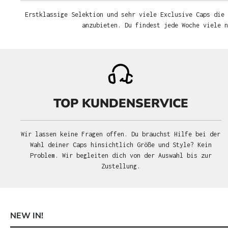
Erstklassige Selektion und sehr viele Exclusive Caps die 
anzubieten. Du findest jede Woche viele 
TOP KUNDENSERVICE
Wir lassen keine Fragen offen. Du brauchst Hilfe bei der
Wahl deiner Caps hinsichtlich Größe und Style? Kein
Problem. Wir begleiten dich von der Auswahl bis zur
Zustellung.
NEW IN!