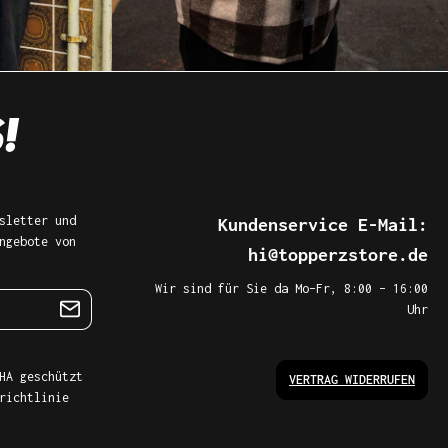
sletter und
Kundenservice E-Mail:
ngebote von
hi@topperzstore.de
Wir sind für Sie da Mo–Fr, 8:00 – 16:00
Uhr
HA geschützt
VERTRAG WIDERRUFEN
richtlinie