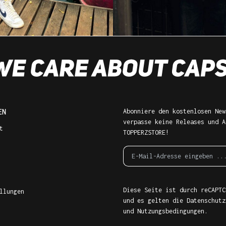
EN
Abonniere den kostenlosen New
verpasse keine Releases und A
t
TOPPERZSTORE!
Diese Seite ist durch reCAPTC
llungen
und es gelten die
Datenschutz
und
Nutzungsbedingungen
.