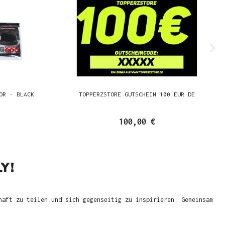
OR - BLACK
TOPPERZSTORE GUTSCHEIN 100 EUR DE
100,00 €
Y!
haft zu teilen und sich gegenseitig zu inspirieren. Gemeinsam