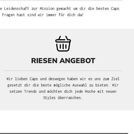
e Leidenschaft zur Mission gemacht um dir die besten Caps
u Fragen hast sind wir immer für dich da!
RIESEN ANGEBOT
Wir lieben Caps und deswegen haben wir es uns zum Ziel
gesetzt dir die beste mögliche Auswahl zu bieten. Wir
setzen Trends und möchten dich jede Woche mit neuen
Styles überraschen.