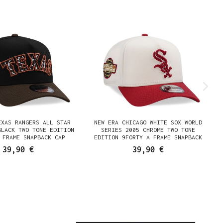
EXAS RANGERS ALL STAR
NEW ERA CHICAGO WHITE SOX WORLD
BLACK TWO TONE EDITION
SERIES 2005 CHROME TWO TONE
 FRAME SNAPBACK CAP
EDITION 9FORTY A FRAME SNAPBACK
CAP
39,90 €
39,90 €