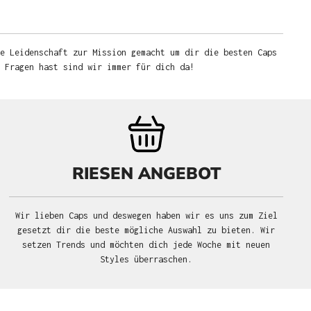
e Leidenschaft zur Mission gemacht um dir die besten Caps
u Fragen hast sind wir immer für dich da!
RIESEN ANGEBOT
Wir lieben Caps und deswegen haben wir es uns zum Ziel
gesetzt dir die beste mögliche Auswahl zu bieten. Wir
setzen Trends und möchten dich jede Woche mit neuen
Styles überraschen.