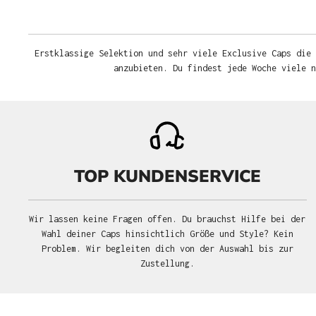
Erstklassige Selektion und sehr viele Exclusive Caps die 
anzubieten. Du findest jede Woche viele 
TOP KUNDENSERVICE
Wir lassen keine Fragen offen. Du brauchst Hilfe bei der
Wahl deiner Caps hinsichtlich Größe und Style? Kein
Problem. Wir begleiten dich von der Auswahl bis zur
Zustellung.