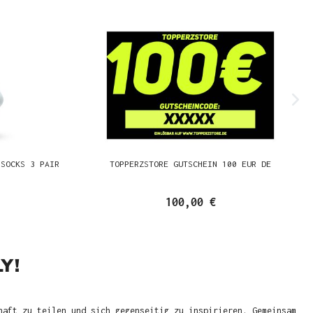
 SOCKS 3 PAIR
TOPPERZSTORE GUTSCHEIN 100 EUR DE
100,00 €
Y!
haft zu teilen und sich gegenseitig zu inspirieren. Gemeinsam