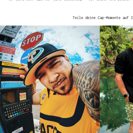
Teile deine Cap-Momente auf I