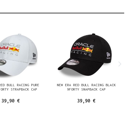
RED BULL RACING PURE
NEW ERA RED BULL RACING BLACK
FORTY STRAPBACK CAP
9FORTY SNAPBACK CAP
39,90 €
39,90 €