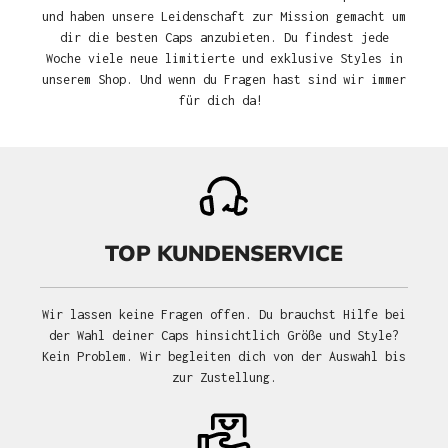
und haben unsere Leidenschaft zur Mission gemacht um
dir die besten Caps anzubieten. Du findest jede
Woche viele neue limitierte und exklusive Styles in
unserem Shop. Und wenn du Fragen hast sind wir immer
für dich da!
TOP KUNDENSERVICE
Wir lassen keine Fragen offen. Du brauchst Hilfe bei
der Wahl deiner Caps hinsichtlich Größe und Style?
Kein Problem. Wir begleiten dich von der Auswahl bis
zur Zustellung.