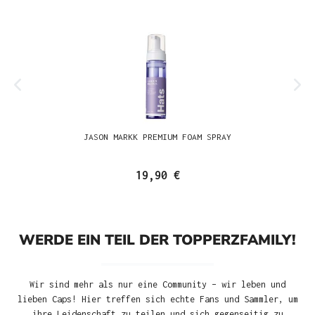
JASON MARKK PREMIUM FOAM SPRAY
19,90 €
WERDE EIN TEIL DER TOPPERZFAMILY!
Wir sind mehr als nur eine Community – wir leben und
lieben Caps! Hier treffen sich echte Fans und Sammler, um
ihre Leidenschaft zu teilen und sich gegenseitig zu