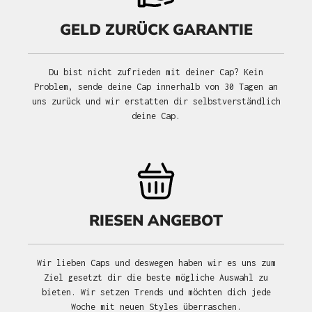
GELD ZURÜCK GARANTIE
Du bist nicht zufrieden mit deiner Cap? Kein
Problem, sende deine Cap innerhalb von 30 Tagen an
uns zurück und wir erstatten dir selbstverständlich
deine Cap.
RIESEN ANGEBOT
Wir lieben Caps und deswegen haben wir es uns zum
Ziel gesetzt dir die beste mögliche Auswahl zu
bieten. Wir setzen Trends und möchten dich jede
Woche mit neuen Styles überraschen.