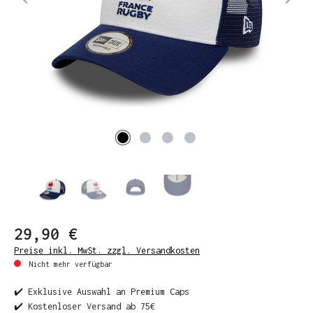
29,90 €
Preise inkl. MwSt. zzgl. Versandkosten
Nicht mehr verfügbar
✔️ Exklusive Auswahl an Premium Caps
✔️ Kostenloser Versand ab 75€