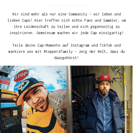
Wir sind mehr als nur eine Community – wir leben und
lieben Caps! Hier treffen sich echte Fans und Sammler, um
ihre Leidenschaft zu teilen und sich gegenseitig zu
inspirieren. Gemeinsam machen wir jede Cap einzigartig!
Teile deine Cap-Momente auf Instagram und TikTok und
markiere uns mit #topperzfamily – zeig der Welt, dass du
dazugehörst!