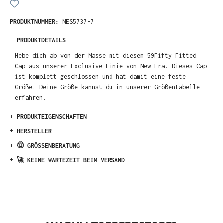
PRODUKTNUMMER:
NES5737-7
-
PRODUKTDETAILS
Hebe dich ab von der Masse mit diesem 59Fifty Fitted
Cap aus unserer Exclusive Linie von New Era. Dieses Cap
ist komplett geschlossen und hat damit eine feste
Größe. Deine Größe kannst du in unserer Größentabelle
erfahren.
+
PRODUKTEIGENSCHAFTEN
+
HERSTELLER
+
🤠 GRÖSSENBERATUNG
+
🚀 KEINE WARTEZEIT BEIM VERSAND