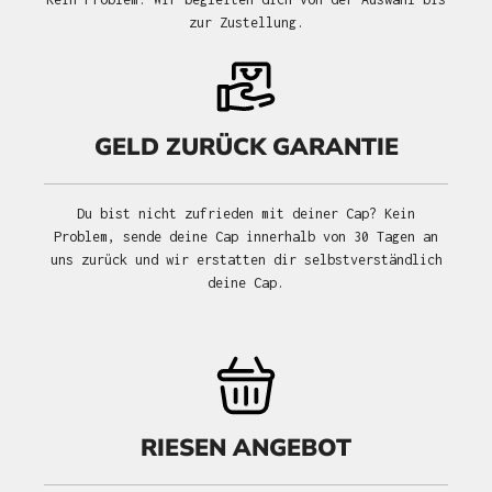
zur Zustellung.
GELD ZURÜCK GARANTIE
Du bist nicht zufrieden mit deiner Cap? Kein
Problem, sende deine Cap innerhalb von 30 Tagen an
uns zurück und wir erstatten dir selbstverständlich
deine Cap.
RIESEN ANGEBOT