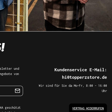
sletter und
Kundenservice E-Mail:
ngebote von
hi@topperzstore.de
Wir sind für Sie da Mo–Fr, 8:00 – 16:00
Uhr
HA geschützt
VERTRAG WIDERRUFEN