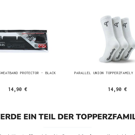
SWEATBAND PROTECTOR - BLACK
PARALLEL UNION TOPPERZFAMILY
14,90 €
14,90 €
ERDE EIN TEIL DER TOPPERZFAMIL