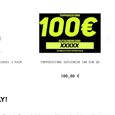
 SOCKS 3 PAIR
TOPPERZSTORE GUTSCHEIN 100 EUR DE
100,00 €
Y!