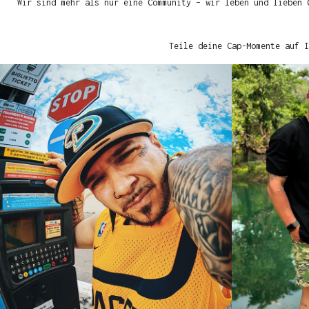
Wir sind mehr als nur eine Community – wir leben und lieben 
Teile deine Cap-Momente auf I