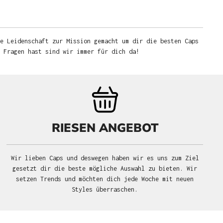
e Leidenschaft zur Mission gemacht um dir die besten Caps
u Fragen hast sind wir immer für dich da!
RIESEN ANGEBOT
Wir lieben Caps und deswegen haben wir es uns zum Ziel
gesetzt dir die beste mögliche Auswahl zu bieten. Wir
setzen Trends und möchten dich jede Woche mit neuen
Styles überraschen.