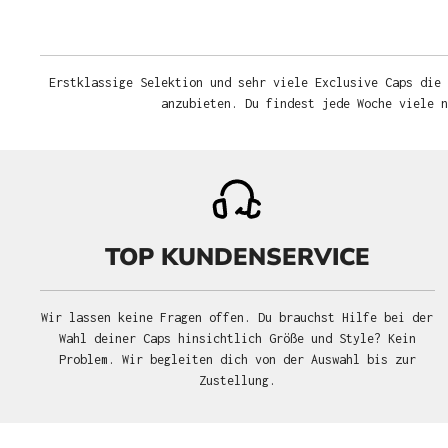
Erstklassige Selektion und sehr viele Exclusive Caps die 
anzubieten. Du findest jede Woche viele 
TOP KUNDENSERVICE
Wir lassen keine Fragen offen. Du brauchst Hilfe bei der
Wahl deiner Caps hinsichtlich Größe und Style? Kein
Problem. Wir begleiten dich von der Auswahl bis zur
Zustellung.