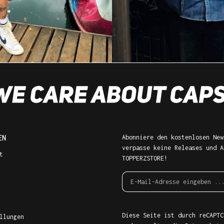
EN
Abonniere den kostenlosen New
verpasse keine Releases und A
t
TOPPERZSTORE!
Diese Seite ist durch reCAPTC
llungen