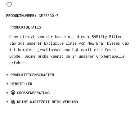
PRODUKTNUMMER:
NES6530-7
-
PRODUKTDETAILS
Hebe dich ab von der Masse mit diesem 59Fifty Fitted
Cap aus unserer Exclusive Linie von New Era. Dieses Cap
ist komplett geschlossen und hat damit eine feste
Größe. Deine Größe kannst du in unserer Größentabelle
erfahren.
+
PRODUKTEIGENSCHAFTEN
+
HERSTELLER
+
🤠 GRÖSSENBERATUNG
+
🚀 KEINE WARTEZEIT BEIM VERSAND