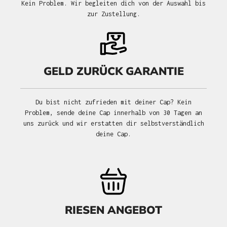
Kein Problem. Wir begleiten dich von der Auswahl bis
zur Zustellung.
GELD ZURÜCK GARANTIE
Du bist nicht zufrieden mit deiner Cap? Kein
Problem, sende deine Cap innerhalb von 30 Tagen an
uns zurück und wir erstatten dir selbstverständlich
deine Cap.
RIESEN ANGEBOT