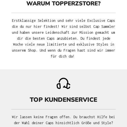
WARUM TOPPERZSTORE?
Erstklassige Selektion und sehr viele Exclusive Caps
die du nur hier findest! Wir sind selbst Cap Sammler
und haben unsere Leidenschaft zur Mission gemacht um
dir die besten Caps anzubieten. Du findest jede
Woche viele neue limitierte und exklusive Styles in
unserem Shop. Und wenn du Fragen hast sind wir immer
für dich da!
TOP KUNDENSERVICE
Wir lassen keine Fragen offen. Du brauchst Hilfe bei
der Wahl deiner Caps hinsichtlich Größe und Style?