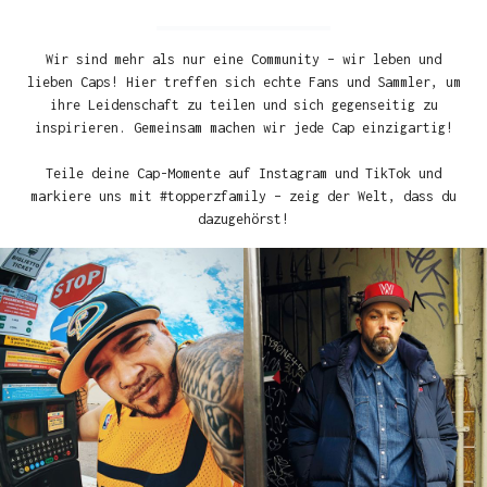
Wir sind mehr als nur eine Community – wir leben und
lieben Caps! Hier treffen sich echte Fans und Sammler, um
ihre Leidenschaft zu teilen und sich gegenseitig zu
inspirieren. Gemeinsam machen wir jede Cap einzigartig!
Teile deine Cap-Momente auf Instagram und TikTok und
markiere uns mit #topperzfamily – zeig der Welt, dass du
dazugehörst!