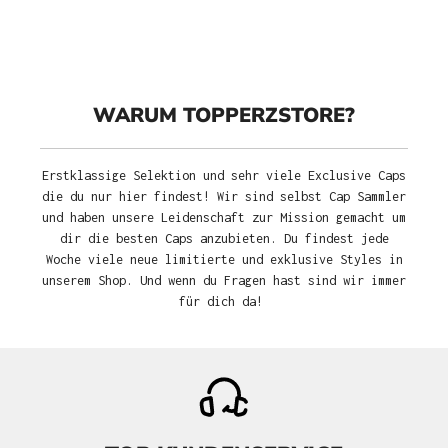
WARUM TOPPERZSTORE?
Erstklassige Selektion und sehr viele Exclusive Caps
die du nur hier findest! Wir sind selbst Cap Sammler
und haben unsere Leidenschaft zur Mission gemacht um
dir die besten Caps anzubieten. Du findest jede
Woche viele neue limitierte und exklusive Styles in
unserem Shop. Und wenn du Fragen hast sind wir immer
für dich da!