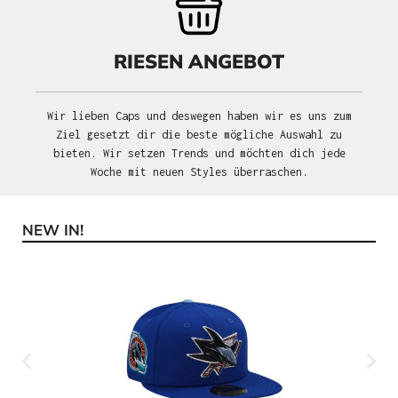
RIESEN ANGEBOT
Wir lieben Caps und deswegen haben wir es uns zum
Ziel gesetzt dir die beste mögliche Auswahl zu
bieten. Wir setzen Trends und möchten dich jede
Woche mit neuen Styles überraschen.
NEW IN!
Produktgalerie überspringen