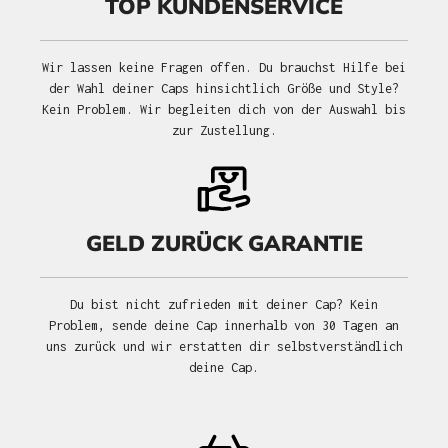
TOP KUNDENSERVICE
Wir lassen keine Fragen offen. Du brauchst Hilfe bei
der Wahl deiner Caps hinsichtlich Größe und Style?
Kein Problem. Wir begleiten dich von der Auswahl bis
zur Zustellung.
GELD ZURÜCK GARANTIE
Du bist nicht zufrieden mit deiner Cap? Kein
Problem, sende deine Cap innerhalb von 30 Tagen an
uns zurück und wir erstatten dir selbstverständlich
deine Cap.