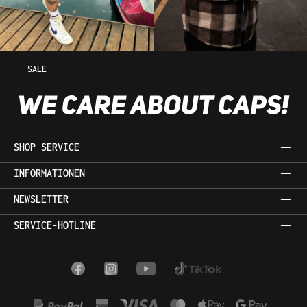
SALE
SHOP SERVICE
INFORMATIONEN
NEWSLETTER
SERVICE-HOTLINE