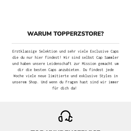
WARUM TOPPERZSTORE?
Erstklassige Selektion und sehr viele Exclusive Caps
die du nur hier findest! Wir sind selbst Cap Sammler
und haben unsere Leidenschaft zur Mission gemacht um
dir die besten Caps anzubieten. Du findest jede
Woche viele neue limitierte und exklusive Styles in
unserem Shop. Und wenn du Fragen hast sind wir immer
für dich da!