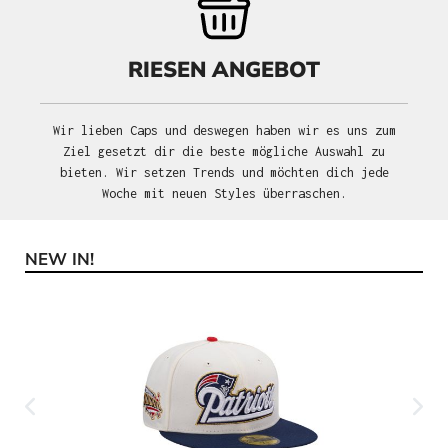
RIESEN ANGEBOT
Wir lieben Caps und deswegen haben wir es uns zum
Ziel gesetzt dir die beste mögliche Auswahl zu
bieten. Wir setzen Trends und möchten dich jede
Woche mit neuen Styles überraschen.
NEW IN!
Produktgalerie überspringen