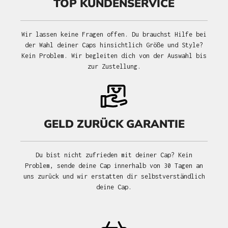
TOP KUNDENSERVICE
Wir lassen keine Fragen offen. Du brauchst Hilfe bei
der Wahl deiner Caps hinsichtlich Größe und Style?
Kein Problem. Wir begleiten dich von der Auswahl bis
zur Zustellung.
GELD ZURÜCK GARANTIE
Du bist nicht zufrieden mit deiner Cap? Kein
Problem, sende deine Cap innerhalb von 30 Tagen an
uns zurück und wir erstatten dir selbstverständlich
deine Cap.