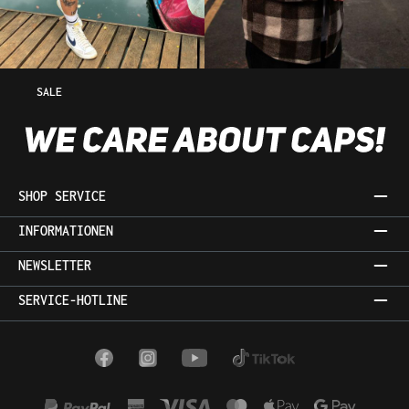
SALE
SHOP SERVICE
INFORMATIONEN
NEWSLETTER
SERVICE-HOTLINE