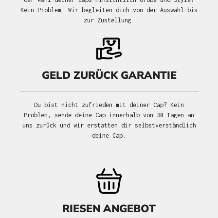
Kein Problem. Wir begleiten dich von der Auswahl bis
zur Zustellung.
GELD ZURÜCK GARANTIE
Du bist nicht zufrieden mit deiner Cap? Kein
Problem, sende deine Cap innerhalb von 30 Tagen an
uns zurück und wir erstatten dir selbstverständlich
deine Cap.
RIESEN ANGEBOT