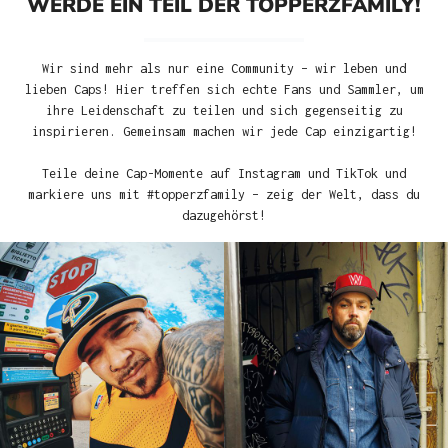
WERDE EIN TEIL DER TOPPERZFAMILY!
Wir sind mehr als nur eine Community – wir leben und
lieben Caps! Hier treffen sich echte Fans und Sammler, um
ihre Leidenschaft zu teilen und sich gegenseitig zu
inspirieren. Gemeinsam machen wir jede Cap einzigartig!
Teile deine Cap-Momente auf Instagram und TikTok und
markiere uns mit #topperzfamily – zeig der Welt, dass du
dazugehörst!