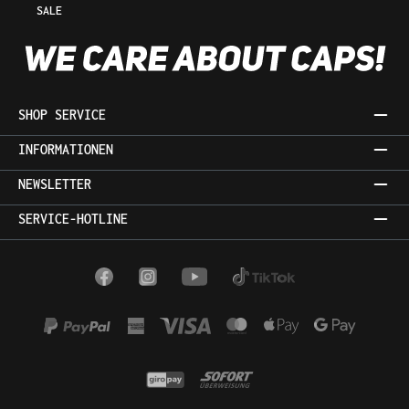
SALE
SHOP SERVICE
INFORMATIONEN
NEWSLETTER
SERVICE-HOTLINE