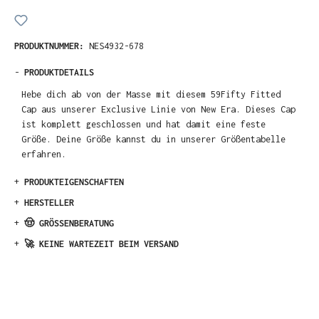
PRODUKTNUMMER:
NES4932-678
-
PRODUKTDETAILS
Hebe dich ab von der Masse mit diesem 59Fifty Fitted
Cap aus unserer Exclusive Linie von New Era. Dieses Cap
ist komplett geschlossen und hat damit eine feste
Größe. Deine Größe kannst du in unserer Größentabelle
erfahren.
+
PRODUKTEIGENSCHAFTEN
+
HERSTELLER
+
🤠 GRÖSSENBERATUNG
+
🚀 KEINE WARTEZEIT BEIM VERSAND