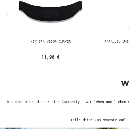
NEW ERA VISOR CURVER
PARALLEL UNI
11,90 €
W
Wir sind mehr als nur eine Community – wir leben und lieben 
Teile deine Cap-Momente auf I