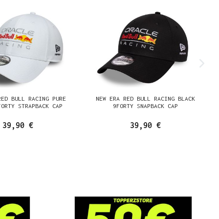
RED BULL RACING PURE
NEW ERA RED BULL RACING BLACK
FORTY STRAPBACK CAP
9FORTY SNAPBACK CAP
39,90 €
39,90 €