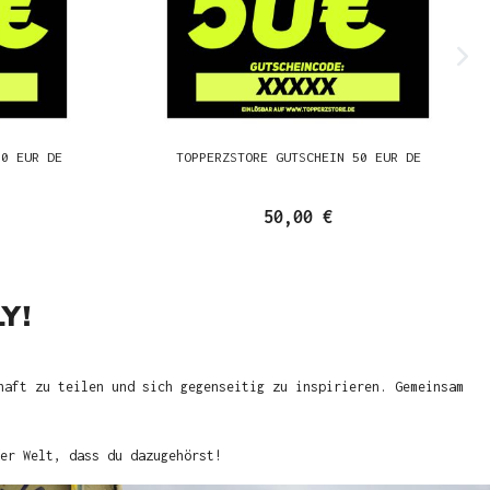
00 EUR DE
TOPPERZSTORE GUTSCHEIN 50 EUR DE
50,00 €
Y!
haft zu teilen und sich gegenseitig zu inspirieren. Gemeinsam
er Welt, dass du dazugehörst!