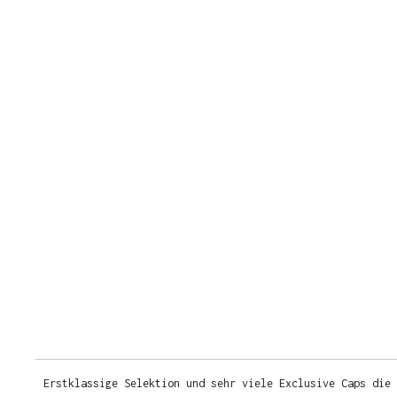
Erstklassige Selektion und sehr viele Exclusive Caps die 