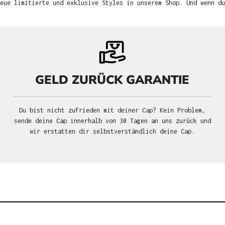
neue limitierte und exklusive Styles in unserem Shop. Und wenn d
GELD ZURÜCK GARANTIE
Du bist nicht zufrieden mit deiner Cap? Kein Problem,
sende deine Cap innerhalb von 30 Tagen an uns zurück und
wir erstatten dir selbstverständlich deine Cap.