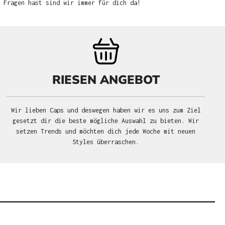
u Fragen hast sind wir immer für dich da!
RIESEN ANGEBOT
Wir lieben Caps und deswegen haben wir es uns zum Ziel
gesetzt dir die beste mögliche Auswahl zu bieten. Wir
setzen Trends und möchten dich jede Woche mit neuen
Styles überraschen.