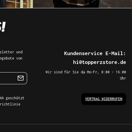
sletter und
Kundenservice E-Mail:
ngebote von
hi@topperzstore.de
Wir sind für Sie da Mo–Fr, 8:00 – 16:00
Uhr
HA geschützt
VERTRAG WIDERRUFEN
richtlinie