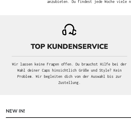
anzubieten. Du findest jede Woche viele 
TOP KUNDENSERVICE
Wir lassen keine Fragen offen. Du brauchst Hilfe bei der
Wahl deiner Caps hinsichtlich Größe und Style? Kein
Problem. Wir begleiten dich von der Auswahl bis zur
Zustellung.
NEW IN!
Produktgalerie überspringen